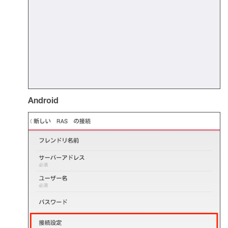
Android