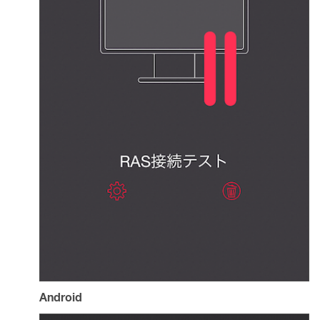
Android