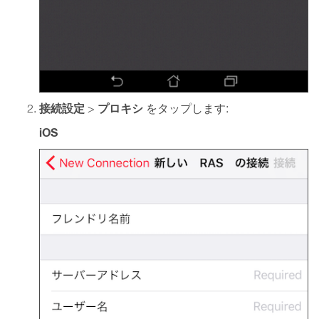
接続設定
プロキシ
>
をタップします:
iOS