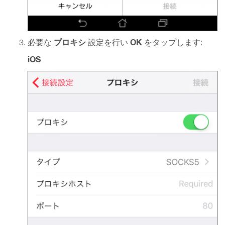
プロキシ
OK
必要な
設定を行い
をタップします:
iOS