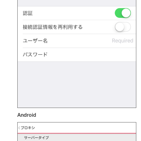
Android