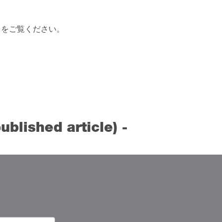
』
をご覧ください。
ublished article) -