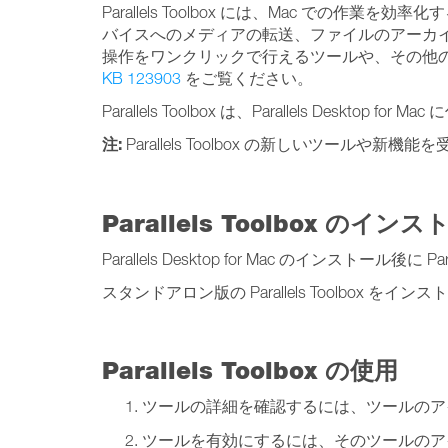
Parallels Toolbox には、Mac で
バイスへのメディアの転送、ファイルのアーカイブと
操作をワンクリックで行えるツールや、その他
KB 123903
をご覧ください。
Parallels Toolbox は、Parallels 
注:
Parallels Toolbox の新しいツールや新機能を受
Parallels Toolbox のイン
Parallels Desktop for Mac のインストール後に
スタンドアロン版の Parallels Toolbox をイ
Parallels Toolbox の使用
ツールの詳細を確認するには、ツールのア
ツールを有効にするには、そのツールのア