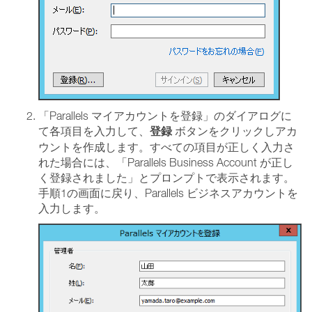
「Parallels マイアカウントを登録」のダイアログに
登録
て各項目を入力して、
ボタンをクリックしアカ
ウントを作成します。すべての項目が正しく入力さ
れた場合には、「Parallels Business Account が正し
く登録されました」とプロンプトで表示されます。
手順1の画面に戻り、Parallels ビジネスアカウントを
入力します。