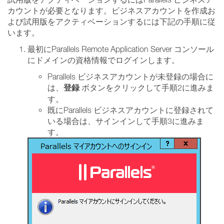
カウントが必要となります。ビジネスアカウントを作成お
よび試用版をアクティベーションするには下記の手順に従
います。
最初にParallels Remote Application Server コンソール
にドメインの資格情報でログインします。
Parallels ビジネスアカウントが未登録の場合に
登録
は、
ボタンをクリックして手順2に進みま
す。
既にParallels ビジネスアカウントに登録されて
いる場合は、サインインして手順3に進みま
す。