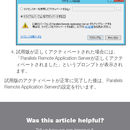
試用版が正しくアクティベートされた場合には、
「Parallels Remote Application Serverが正しくアクテ
ィベートされました」というプロンプトが表示され
ます。
試用版のアクティベートが正常に完了した後は、Parallels
Remote Application Serverの設定を行います。
Was this article helpful?
Tell us how we can improve it.