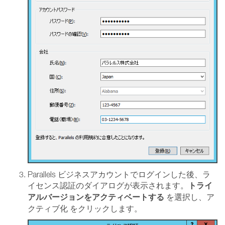
Parallels ビジネスアカウントでログインした後、ラ
トライ
イセンス認証のダイアログが表示されます。
アルバージョンをアクティベートする
を選択し、ア
クティブ化 をクリックします。