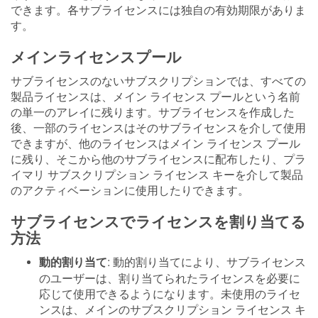
できます。各サブライセンスには独自の有効期限がありま
す。
メインライセンスプール
サブライセンスのないサブスクリプションでは、すべての
製品ライセンスは、メイン ライセンス プールという名前
の単一のアレイに残ります。サブライセンスを作成した
後、一部のライセンスはそのサブライセンスを介して使用
できますが、他のライセンスはメイン ライセンス プール
に残り、そこから他のサブライセンスに配布したり、プラ
イマリ サブスクリプション ライセンス キーを介して製品
のアクティベーションに使用したりできます。
サブライセンスでライセンスを割り当てる
方法
動的割り当て
: 動的割り当てにより、サブライセンス
のユーザーは、割り当てられたライセンスを必要に
応じて使用できるようになります。未使用のライセ
ンスは、メインのサブスクリプション ライセンス キ