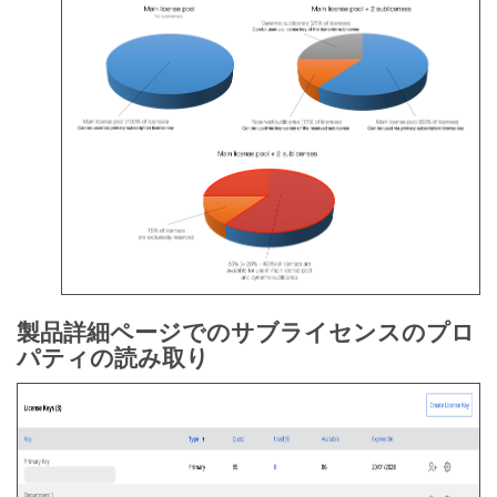
製品詳細ページでのサブライセンスのプロ
パティの読み取り