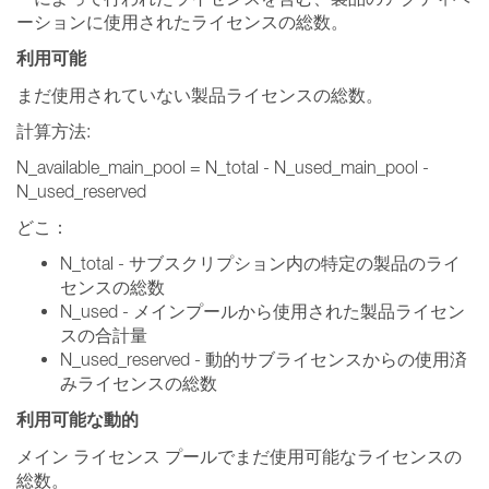
ーションに使用されたライセンスの総数。
利用可能
まだ使用されていない製品ライセンスの総数。
計算方法:
N_available_main_pool = N_total - N_used_main_pool -
N_used_reserved
どこ：
N_total - サブスクリプション内の特定の製品のライ
センスの総数
N_used - メインプールから使用された製品ライセン
スの合計量
N_used_reserved - 動的サブライセンスからの使用済
みライセンスの総数
利用可能な動的
メイン ライセンス プールでまだ使用可能なライセンスの
総数。