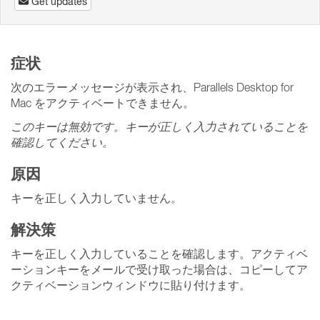
Get updates
症状
次のエラーメッセージが表示され、Parallels Desktop for
Mac をアクティベートできません。
このキーは無効です。キーが正しく入力されていることを
確認してください。
原因
キーを正しく入力していません。
解決策
キーを正しく入力していることを確認します。アクティベ
ーションキーをメールで受け取った場合は、コピーしてア
クティベーションウィンドウに貼り付けます。