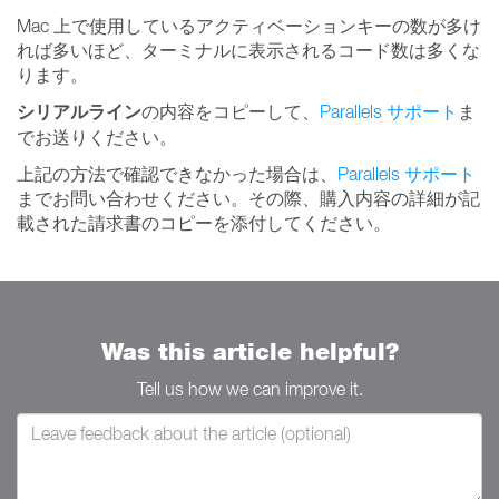
Mac 上で使用しているアクティベーションキーの数が多け
れば多いほど、ターミナルに表示されるコード数は多くな
ります。
シリアルライン
の内容をコピーして、
Parallels サポート
ま
でお送りください。
上記の方法で確認できなかった場合は、
Parallels サポート
までお問い合わせください。その際、購入内容の詳細が記
載された請求書のコピーを添付してください。
Was this article helpful?
Tell us how we can improve it.