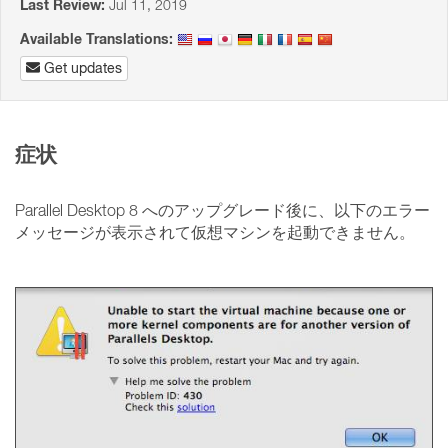
Last Review:
Jul 11, 2019
Available Translations:
Get updates
症状
Parallel Desktop 8 へのアップグレード後に、以下のエラー
メッセージが表示されて仮想マシンを起動できません。