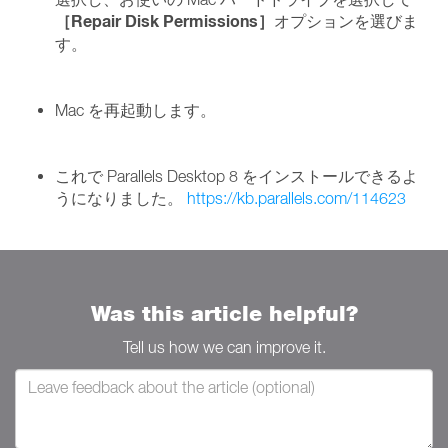
［Repair Disk Permissions］
オプションを選びま
す。
Mac を再起動します。
これで Parallels Desktop 8 をインストールできるよ
うになりました。
https://kb.parallels.com/114623
Was this article helpful?
Tell us how we can improve it.