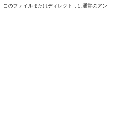
、このファイルまたはディレクトリは通常のアン