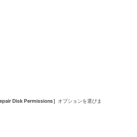
pair Disk Permissions］
オプションを選びま