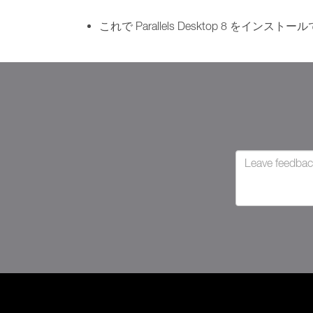
これで Parallels Desktop 8 をイ