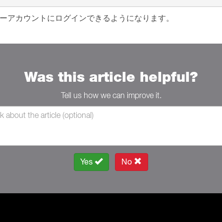
ユーザーアカウントにログインできるようになります。
Was this article helpful?
Tell us how we can improve it.
Yes
No