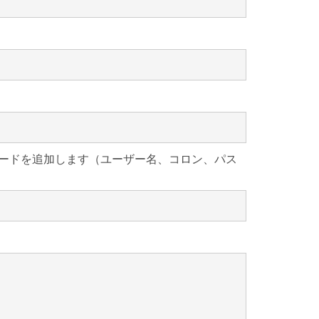
パスワードを追加します（ユーザー名、コロン、パス