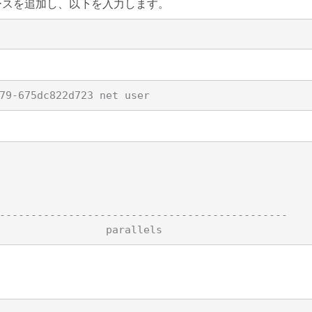
ペースを追加し、以下を入力します。