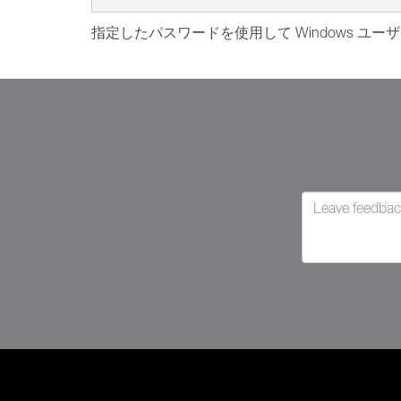
指定したパスワードを使用して Windows 