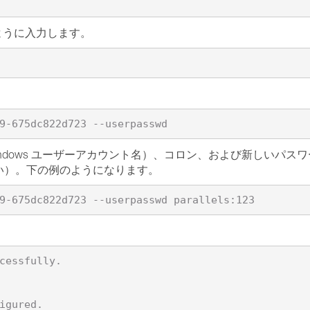
のように入力します。
 Windows ユーザーアカウント名）、コロン、および新しい
い）。下の例のようになります。