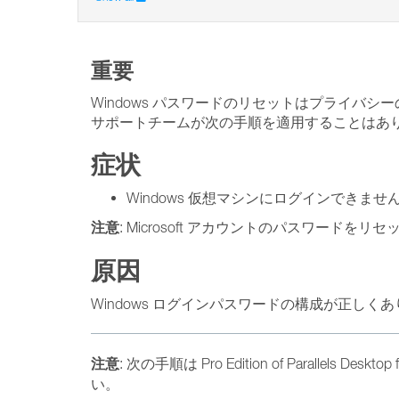
重要
Windows パスワードのリセットはプライバシ
サポートチームが次の手順を適用することはあ
症状
Windows 仮想マシンにログインでき
注意
: Microsoft アカウントのパスワード
原因
Windows ログインパスワードの構成が正しく
注意
: 次の手順は Pro Edition of Parallels De
い。