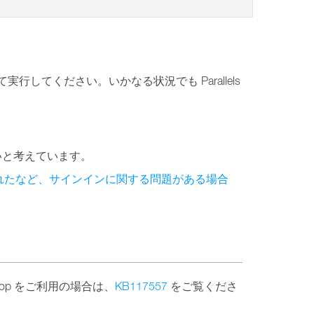
してください。いかなる状況でも Parallels
いと考えています。
れたなど、サインインに関する問題がある場合
s Desktop をご利用の場合は、
KB117557
をご覧くださ