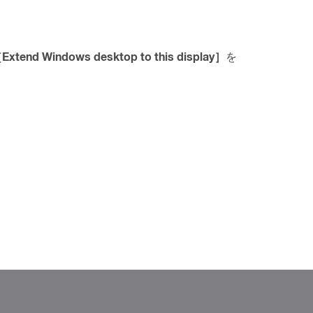
Extend Windows desktop to this display］
を