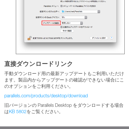
直接ダウンロードリンク
手動ダウンロード用の最新アップデートもご利用いただけ
ます。製品内からアップデートの確認ができない場合にこ
のオプションをご利用ください。
parallels.com/products/desktop/download
旧バージョンの Parallels Desktop をダウンロードする場合
は
KB
5802
をご覧ください。