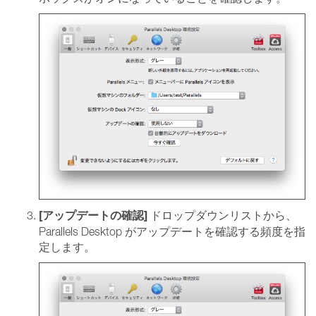
[アップデートの確認]
ドロップダウンリストから、
Parallels Desktop がアップデートを確認する頻度を指
定します。