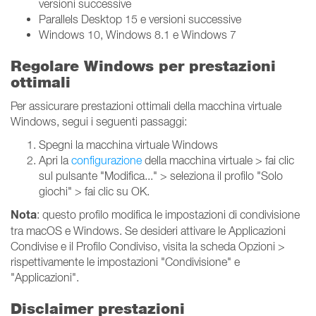
versioni successive
Parallels Desktop 15 e versioni successive
Windows 10, Windows 8.1 e Windows 7
Regolare Windows per prestazioni
ottimali
Per assicurare prestazioni ottimali della macchina virtuale
Windows, segui i seguenti passaggi:
Spegni la macchina virtuale Windows
Apri la
configurazione
della macchina virtuale > fai clic
sul pulsante "Modifica..." > seleziona il profilo "Solo
giochi" > fai clic su OK.
Nota
: questo profilo modifica le impostazioni di condivisione
tra macOS e Windows. Se desideri attivare le Applicazioni
Condivise e il Profilo Condiviso, visita la scheda Opzioni >
rispettivamente le impostazioni "Condivisione" e
"Applicazioni".
Disclaimer prestazioni