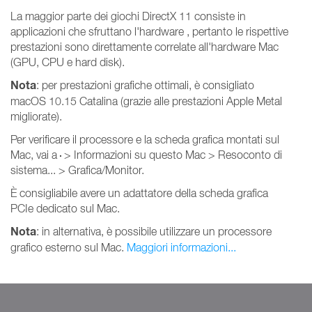
La maggior parte dei giochi DirectX 11 consiste in
applicazioni che sfruttano l'hardware , pertanto le rispettive
prestazioni sono direttamente correlate all'hardware Mac
(GPU, CPU e hard disk).
Nota
: per prestazioni grafiche ottimali, è consigliato
macOS 10.15 Catalina (grazie alle prestazioni Apple Metal
migliorate).
Per verificare il processore e la scheda grafica montati sul
Mac, vai a
> Informazioni su questo Mac > Resoconto di
sistema... > Grafica/Monitor.
È consigliabile avere un adattatore della scheda grafica
PCIe dedicato sul Mac.
Nota
: in alternativa, è possibile utilizzare un processore
grafico esterno sul Mac.
Maggiori informazioni...