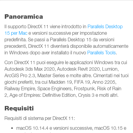
Panoramica
Il supporto DirectX 11 viene introdotto in
Parallels Desktop
15 per Mac
e versioni successive per impostazione
predefinita. Se passi a Parallels Desktop 15 da versioni
precedenti, DirectX 11 diventerà disponibile automaticamente
in Windows dopo aver installato il nuovo
Parallels Tools
.
Con DirectX 11 puoi eseguire le applicazioni Windows tra cui
Autodesk 3ds Max 2020, Autodesk Revit 2020, Lumion,
ArcGIS Pro 2.3, Master Series e molte altre. Cimentati nei tuoi
giochi preferiti, tra cui Madden 19, FIFA 19, Anno 2205,
Railway Empire, Space Engineers, Frostpunk, Risk of Rain
2, Age of Empires: Definitive Edition, Crysis 3 e molti altri.
Requisiti
Requisiti di sistema per DirectX 11:
macOS 10.14.4 e versioni successive, macOS 10.15 e