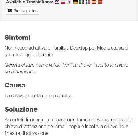
Available Translations:
Get updates
Sintomi
Non riesco ad attivare Parallels Desktop per Mac a causa di
un messaggio di errore:
Questa chiave non è valida. Verifica di aver inserito la chiave
correttamente.
Causa
La chiave inserita non è corretta.
Soluzione
Accertati di inserire la chiave correttamente. Se hai ricevuto la
chiave di attivazione per email, copia e incolla la chiave nella
finestra di attivazione.