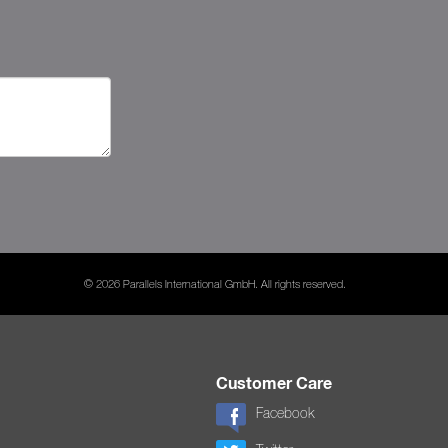
© 2026 Parallels International GmbH. All rights reserved.
Customer Care
Facebook