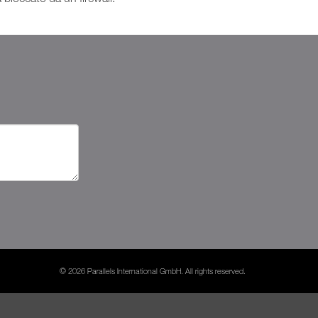
© 2026 Parallels International GmbH. All rights reserved.