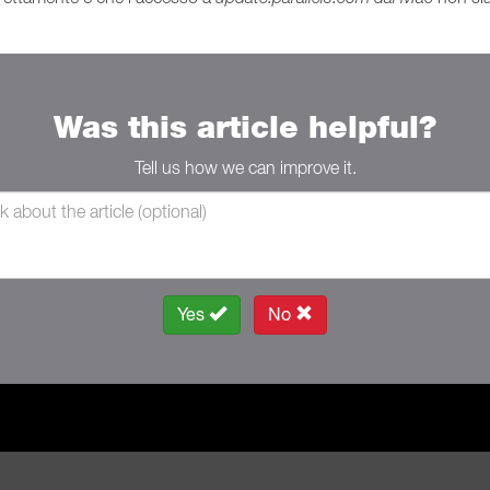
Was this article helpful?
Tell us how we can improve it.
Yes
No