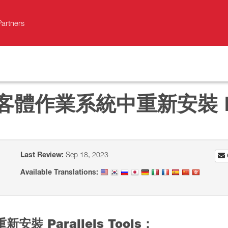
Partners
客體作業系統中重新安裝 Para
Last Review:
Sep 18, 2023
Available Translations:
重新安裝 Parallels Tools：