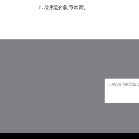
啟用您的防毒軟體。