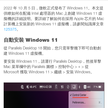
2022 年 10 月 5 日，微軟正式發布了 Windows 11。本文提
供瞭如何在配備 Intel 處理器的 Mac 上創建 Windows 11 虛
擬機的詳細說明。要詳細了解如何在採用 Apple 芯片的 Mac
計算機上安裝新的 Windows 11 虛擬機，請參閱知識庫文章
125375
。
自動安裝 Windows 11
從 Parallels Desktop 18 開始，您只需單擊幾下即可自動創
建 Windows 11 虛擬機。
要安裝 Windows 11，請運行 Parallels Desktop，然後單擊
Mac 菜單欄中的 Parallels 圖標 > 控制中心 > + > 從
Microsoft 獲取 Windows 11 > 繼續 > 安裝 Windows。