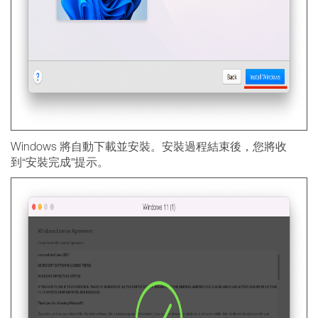
Windows 將自動下載並安裝。安裝過程結束後，您將收
到“安裝完成”提示。