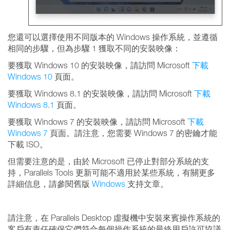
您還可以選擇使用不同版本的 Windows 操作系統，並遵循
相同的步驟，但為步驟 1 獲取不同的安裝映像：
要獲取 Windows 10 的安裝映像，請訪問 Microsoft
下載
Windows 10
頁面。
要獲取 Windows 8.1 的安裝映像，請訪問 Microsoft
下載
Windows 8.1
頁面。
要獲取 Windows 7 的安裝映像，請訪問 Microsoft
下載
Windows 7
頁面。請注意，您需要 Windows 7 的密鑰才能
下載 ISO。
但需要注意的是，由於 Microsoft 已停止對部分系統的支
持，Parallels Tools 更新可能不適用於某些系統，有關更多
詳細信息，請參閱舊版
Windows
支持文章。
請注意，在 Parallels Desktop 虛擬機中安裝來賓操作系統的
客戶有責任確保它們符合每個操作系統的最終用戶許可協議