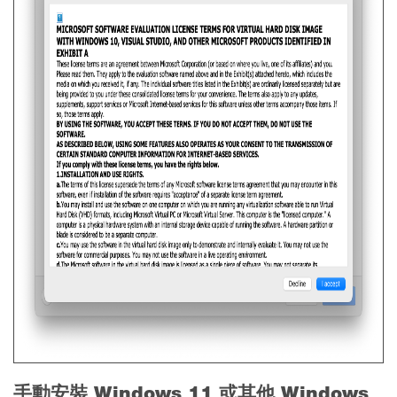
手動安裝 Windows 11 或其他 Windows