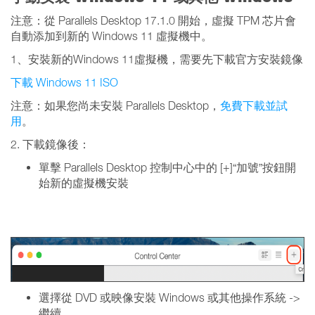
注意：從 Parallels Desktop 17.1.0 開始，虛擬 TPM 芯片會
自動添加到新的 Windows 11 虛擬機中。
1、安裝新的Windows 11虛擬機，需要先下載官方安裝鏡像
下載 Windows 11 ISO
注意：如果您尚未安裝 Parallels Desktop，
免費下載並試
用
。
2. 下載鏡像後：
單擊 Parallels Desktop 控制中心中的 [+]“加號”按鈕開
始新的虛擬機安裝
選擇從 DVD 或映像安裝 Windows 或其他操作系統 ->
繼續