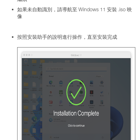
如果未自動識別，請導航至 Windows 11 安裝 .iso 映
像
按照安裝助手的說明進行操作，直至安裝完成