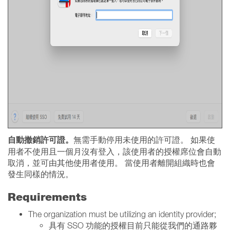
自動撤銷許可證。
無需手動停用未使用的許可證。 如果使
用者不使用且一個月沒有登入，該使用者的授權席位會自動
取消，並可由其他使用者使用。 當使用者離開組織時也會
發生同樣的情況。
Requirements
The organization must be utilizing an identity provider;
具有 SSO 功能的授權目前只能從我們的通路夥