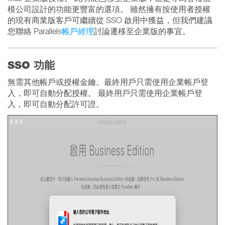
模公司設計的功能更豐富的選項。 雖然擁有按使用者授權
的現有商業版客戶可繼續從 SSO 啟用中獲益，但我們建議
您聯絡 Parallels
帳戶經理
討論遷移至企業版的事宜。
SSO 功能
無需其他帳戶或授權金鑰。最終用戶只需使用企業帳戶登
入，即可自動分配授權。 最終用戶只需使用企業帳戶登
入，即可自動分配許可證。