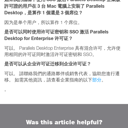
許可證的用戶在 3 台 Mac 電腦上安裝了 Parallels
Desktop，是算作 1 個還是 3 個席位？
因为是单个用户，所以算作 1 个席位。
是否可以同时使用许可证密钥和 SSO 激活 Parallels
Desktop for Enterprise 许可证？
可以。 Parallels Desktop Enterprise 具有混合许可，允许使
用相同的许可证同时激活许可证密钥和 SSO。
是否可以从企业许可证迁移到企业许可证？
可以。 請聯絡我們的通路夥伴或銷售代表，協助您進行遷
移。 如需其他資訊，請查看企業指南的以下
部分
。
。
Was this article helpful?