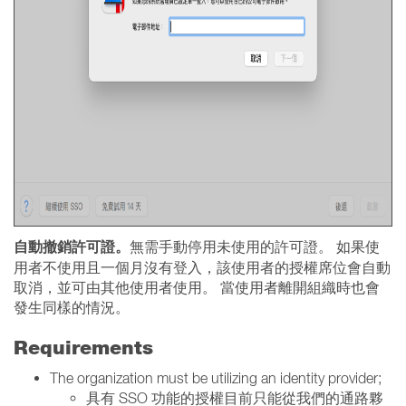
自動撤銷許可證。
無需手動停用未使用的許可證。 如果使
用者不使用且一個月沒有登入，該使用者的授權席位會自動
取消，並可由其他使用者使用。 當使用者離開組織時也會
發生同樣的情況。
Requirements
The organization must be utilizing an identity provider;
具有 SSO 功能的授權目前只能從我們的通路夥