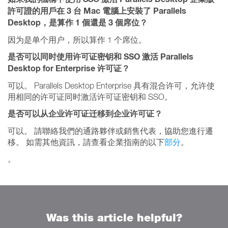
許可證的用戶在 3 台 Mac 電腦上安裝了 Parallels
Desktop，是算作 1 個還是 3 個席位？
因为是单个用户，所以算作 1 个席位。
是否可以同时使用许可证密钥和 SSO 激活 Parallels
Desktop for Enterprise 许可证？
可以。 Parallels Desktop Enterprise 具有混合许可，允许使
用相同的许可证同时激活许可证密钥和 SSO。
是否可以从企业许可证迁移到企业许可证？
可以。 請聯絡我們的通路夥伴或銷售代表，協助您進行遷
移。 如需其他資訊，請查看企業指南的以下
部分
。
。
Was this article helpful?