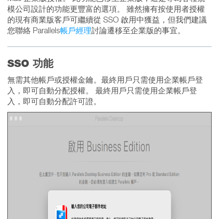
模公司設計的功能更豐富的選項。 雖然擁有按使用者授權
的現有商業版客戶可繼續從 SSO 啟用中獲益，但我們建議
您聯絡 Parallels
帳戶經理
討論遷移至企業版的事宜。
SSO 功能
無需其他帳戶或授權金鑰。最終用戶只需使用企業帳戶登
入，即可自動分配授權。 最終用戶只需使用企業帳戶登
入，即可自動分配許可證。