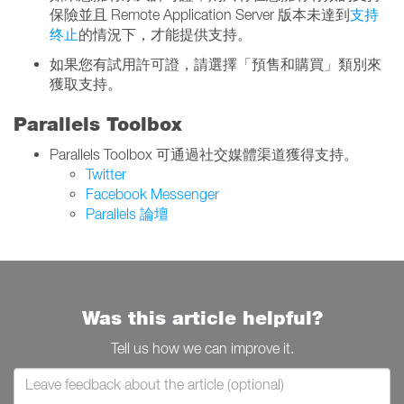
保險並且 Remote Application Server 版本未達到
支持
终止
的情況下，才能提供支持。
如果您有試用許可證，請選擇「預售和購買」類別來
獲取支持。
Parallels Toolbox
Parallels Toolbox 可通過社交媒體渠道獲得支持。
Twitter
Facebook Messenger
Parallels 論壇
Was this article helpful?
Tell us how we can improve it.