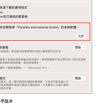
及更早版本