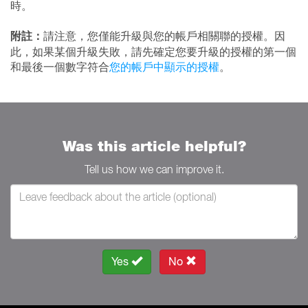
時。
附註：
請注意，您僅能升級與您的帳戶相關聯的授權。因
此，如果某個升級失敗，請先確定您要升級的授權的第一個
和最後一個數字符合
您的帳戶中顯示的授權
。
Was this article helpful?
Tell us how we can improve it.
Yes
No