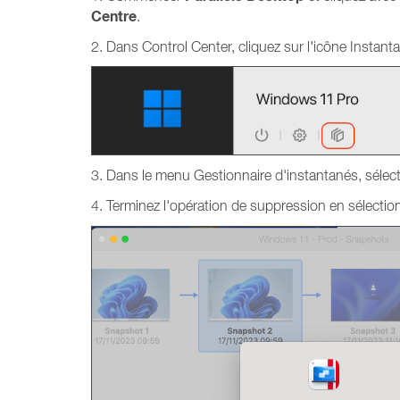
Centre
.
2. Dans Control Center, cliquez sur l'icône Instan
3. Dans le menu Gestionnaire d'instantanés, sélec
4. Terminez l'opération de suppression en sélecti