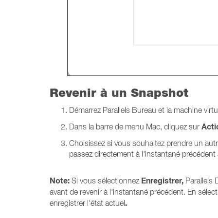
Revenir à un Snapshot
Démarrez Parallels
Bureau et la machine virtu
Acti
Dans la barre de menu Mac, cliquez sur
Choisissez si vous souhaitez prendre un autre 
passez directement à l'instantané précédent 
Note:
Enregistrer,
Si vous sélectionnez
Parallels
avant de revenir à l'instantané précédent. En séle
.
enregistrer l'état actuel