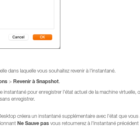
elle dans laquelle vous souhaitez revenir à l'instantané.
ons
Revenir à Snapshot
>
.
instantané pour enregistrer l'état actuel de la machine virtuelle, 
sans enregistrer.
 Desktop créera un instantané supplémentaire avec l'état que vous 
Ne Sauve pas
ctionnant
vous retournerez à l'instantané précédent