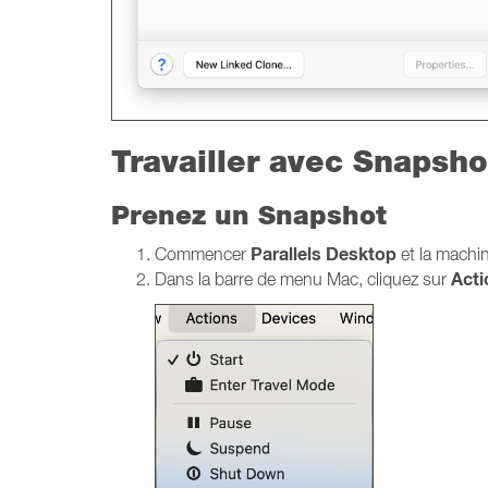
Travailler avec Snapsho
Prenez un Snapshot
Parallels Desktop
Commencer
et la machin
Acti
Dans la barre de menu Mac, cliquez sur