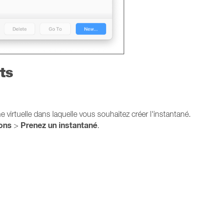
ts
e virtuelle dans laquelle vous souhaitez créer l'instantané.
ons
Prenez un instantané
>
.