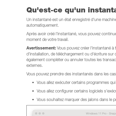
Qu'est-ce qu'un instant
Un instantané est un état enregistré d'une machine
automatiquement.
Après avoir créé l'instantané, vous pouvez continuer 
moment de votre travail.
Avertissement:
Vous pouvez créer l'instantané à 
d'installation, de téléchargement ou d'écriture sur
également compléter ou annuler toutes les transac
externes.
Vous pouvez prendre des instantanés dans les cas
Vous allez exécuter certains programmes q
Vous allez configurer certains logiciels s'e
Vous souhaitez marquer des jalons dans le 