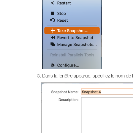
Dans la fenêtre apparue, spécifiez le nom de 