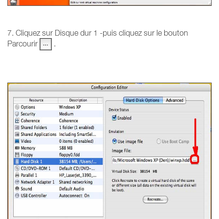
7. Cliquez sur Disque dur 1 -puis cliquez sur le bouton
Parcourir
.