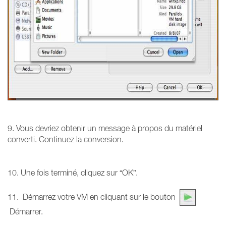
9. Vous devriez obtenir un message à propos du matériel
converti. Continuez la conversion.
10. Une fois terminé, cliquez sur “OK”.
11. Démarrez votre VM en cliquant sur le bouton
Démarrer.