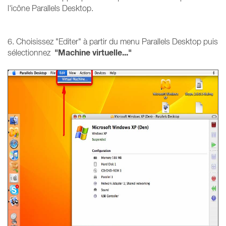
l'icône Parallels Desktop.
6. Choisissez "Editer" à partir du menu Parallels Desktop puis
"Machine virtuelle..."
sélectionnez