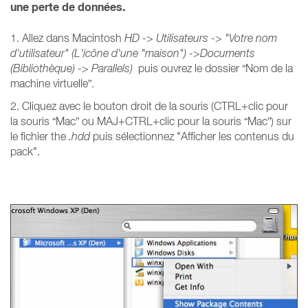
une perte de données.
1. Allez dans Macintosh
HD -> Utilisateurs -> "Votre nom
d'utilisateur" (L'icône d'une "maison") ->Documents
(Bibliothèque) -> Parallels)
puis ouvrez le dossier “Nom de la
machine virtuelle”.
2. Cliquez avec le bouton droit de la souris (CTRL+clic pour
la souris “Mac” ou MAJ+CTRL+clic pour la souris “Mac”) sur
le fichier the
.hdd
puis sélectionnez "Afficher les contenus du
pack".