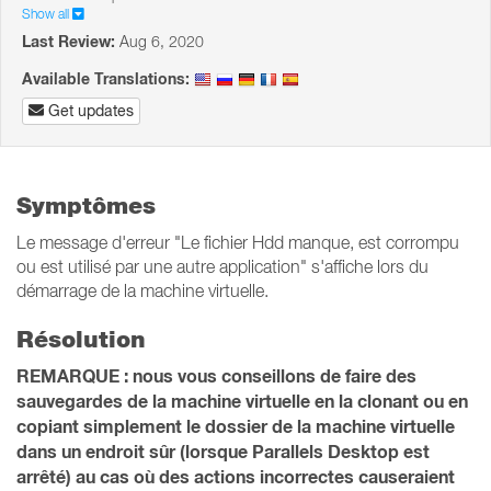
Show all
Last Review:
Aug 6, 2020
Available Translations:
Get updates
Symptômes
Le message d'erreur "Le fichier Hdd manque, est corrompu
ou est utilisé par une autre application" s'affiche lors du
démarrage de la machine virtuelle.
Résolution
REMARQUE : nous vous conseillons de faire des
sauvegardes de la machine virtuelle en la clonant ou en
copiant simplement le dossier de la machine virtuelle
dans un endroit sûr (lorsque Parallels Desktop est
arrêté) au cas où des actions incorrectes causeraient