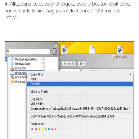
4. Allez dans ce dossier et cliquez avec le bouton droit de la
souris sur le fichier
.hds
puis sélectionnez "Obtenir des
infos".