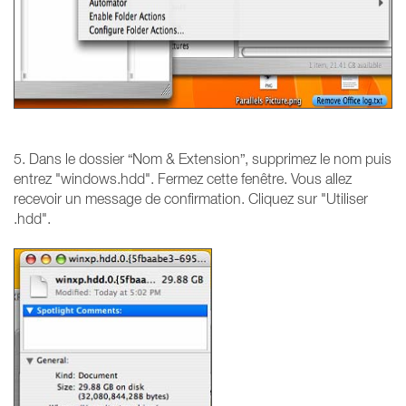
5. Dans le dossier “Nom & Extension”, supprimez le nom puis
entrez "windows.hdd". Fermez cette fenêtre. Vous allez
recevoir un message de confirmation. Cliquez sur "Utiliser
.hdd".