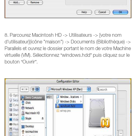
8. Parcourez Macintosh HD -> Utilisateurs -> [votre nom
d'utilisateur](icône "maison") -> Documents (Bibliothèque) ->
Parallels et ouvrez le dossier portant le nom de votre Machine
virtuelle (VM). Sélectionnez “windows.hdd” puis cliquez sur le
bouton “Ouvrir”.