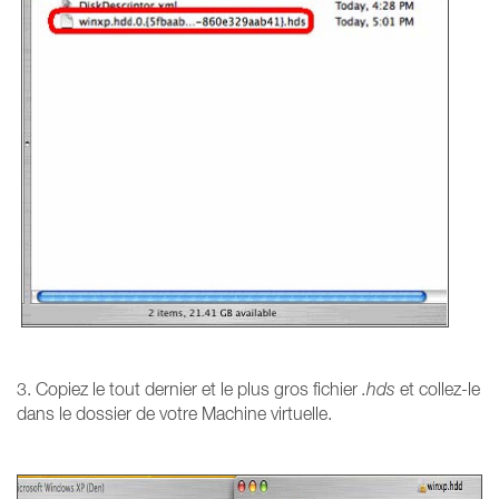
3. Copiez le tout dernier et le plus gros fichier
.hds
et collez-le
dans le dossier de votre Machine virtuelle.