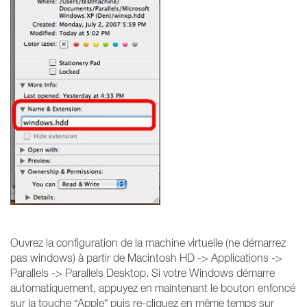
Ouvrez la configuration de la machine virtuelle (ne démarrez
pas windows) à partir de Macintosh HD -> Applications ->
Parallels -> Parallels Desktop. Si votre Windows démarre
automatiquement, appuyez en maintenant le bouton enfoncé
sur la touche “Apple” puis re-cliquez en même temps sur