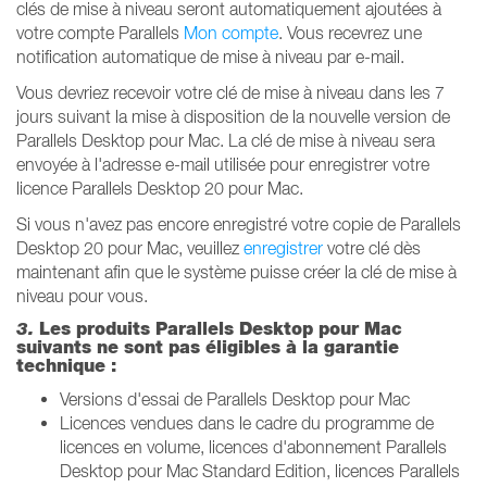
clés de mise à niveau seront automatiquement ajoutées à
votre compte Parallels
Mon compte
. Vous recevrez une
notification automatique de mise à niveau par e-mail.
Vous devriez recevoir votre clé de mise à niveau dans les 7
jours suivant la mise à disposition de la nouvelle version de
Parallels Desktop pour Mac. La clé de mise à niveau sera
envoyée à l'adresse e-mail utilisée pour enregistrer votre
licence Parallels Desktop 20 pour Mac.
Si vous n'avez pas encore enregistré votre copie de Parallels
Desktop 20 pour Mac, veuillez
enregistrer
votre clé dès
maintenant afin que le système puisse créer la clé de mise à
niveau pour vous.
3.
Les produits Parallels Desktop pour Mac
suivants ne sont pas éligibles à la garantie
technique :
Versions d'essai de Parallels Desktop pour Mac
Licences vendues dans le cadre du programme de
licences en volume, licences d'abonnement Parallels
Desktop pour Mac Standard Edition, licences Parallels