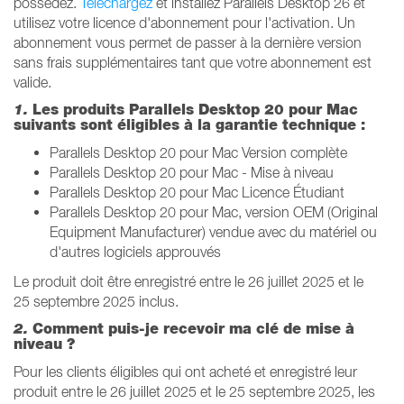
possédez.
Téléchargez
et installez Parallels Desktop 26 et
utilisez votre licence d'abonnement pour l'activation. Un
abonnement vous permet de passer à la dernière version
sans frais supplémentaires tant que votre abonnement est
valide.
1.
Les produits Parallels Desktop 20 pour Mac
suivants sont éligibles à la garantie technique :
Parallels Desktop 20 pour Mac Version complète
Parallels Desktop 20 pour Mac - Mise à niveau
Parallels Desktop 20 pour Mac Licence Étudiant
Parallels Desktop 20 pour Mac, version OEM (Original
Equipment Manufacturer) vendue avec du matériel ou
d'autres logiciels approuvés
Le produit doit être enregistré entre le 26 juillet 2025 et le
25 septembre 2025 inclus.
2.
Comment puis-je recevoir ma clé de mise à
niveau ?
Pour les clients éligibles qui ont acheté et enregistré leur
produit entre le 26 juillet 2025 et le 25 septembre 2025, les