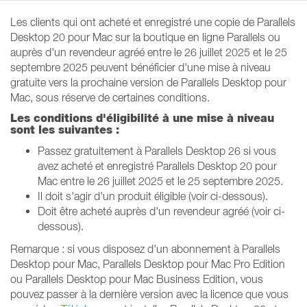
Les clients qui ont acheté et enregistré une copie de Parallels
Desktop 20 pour Mac sur la boutique en ligne Parallels ou
auprès d'un revendeur agréé entre le 26 juillet 2025 et le 25
septembre 2025 peuvent bénéficier d'une mise à niveau
gratuite vers la prochaine version de Parallels Desktop pour
Mac, sous réserve de certaines conditions.
Les conditions d'éligibilité à une mise à niveau
sont les suivantes :
Passez gratuitement à Parallels Desktop 26 si vous
avez acheté et enregistré Parallels Desktop 20 pour
Mac entre le 26 juillet 2025 et le 25 septembre 2025.
Il doit s'agir d'un produit éligible (voir ci-dessous).
Doit être acheté auprès d'un revendeur agréé (voir ci-
dessous).
Remarque : si vous disposez d'un abonnement à Parallels
Desktop pour Mac, Parallels Desktop pour Mac Pro Edition
ou Parallels Desktop pour Mac Business Edition, vous
pouvez passer à la dernière version avec la licence que vous