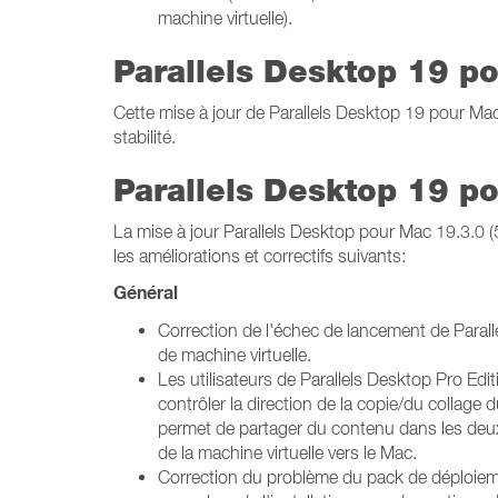
machine virtuelle).
Parallels Desktop 19 p
Cette mise à jour de Parallels Desktop 19 pour M
stabilité.
Parallels Desktop 19 p
La mise à jour Parallels Desktop pour Mac 19.3.0 (
les améliorations et correctifs suivants:
Général
Correction de l'échec de lancement de Parall
de machine virtuelle.
Les utilisateurs de Parallels Desktop Pro Edi
contrôler la direction de la copie/du collage
permet de partager du contenu dans les deux
de la machine virtuelle vers le Mac.
Correction du problème du pack de déploieme