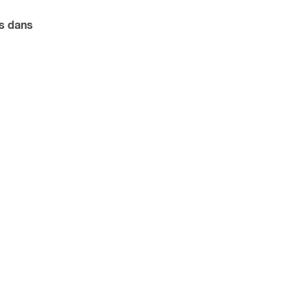
s dans