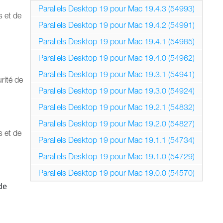
Parallels Desktop 19 pour Mac 19.4.3 (54993)
s et de
Parallels Desktop 19 pour Mac 19.4.2 (54991)
Parallels Desktop 19 pour Mac 19.4.1 (54985)
Parallels Desktop 19 pour Mac 19.4.0 (54962)
Parallels Desktop 19 pour Mac 19.3.1 (54941)
rité de
Parallels Desktop 19 pour Mac 19.3.0 (54924)
Parallels Desktop 19 pour Mac 19.2.1 (54832)
Parallels Desktop 19 pour Mac 19.2.0 (54827)
s et de
Parallels Desktop 19 pour Mac 19.1.1 (54734)
Parallels Desktop 19 pour Mac 19.1.0 (54729)
Parallels Desktop 19 pour Mac 19.0.0 (54570)
de