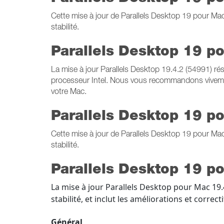
Cette mise à jour de Parallels Desktop 19 pour M
stabilité.
Parallels Desktop 19 p
La mise à jour Parallels Desktop 19.4.2 (54991) ré
processeur Intel. Nous vous recommandons vivement d'
votre Mac.
Parallels Desktop 19 p
Cette mise à jour de Parallels Desktop 19 pour M
stabilité.
Parallels Desktop 19 p
La mise à jour Parallels Desktop pour Mac 19
stabilité, et inclut les améliorations et correct
Général