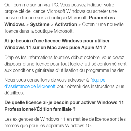
Oui, comme sur un vrai PC. Vous pouvez indiquer votre
propre clé de licence Microsoft Windows ou acheter une
Paramètres
nouvelle licence sur la boutique Microsoft.
Windows
Système
Activation
>
>
> Obtenir une nouvelle
licence dans la boutique Microsoft.
Ai-je besoin d'une licence Windows pour utiliser
Windows 11 sur un Mac avec puce Apple M1 ?
D'après les informations fournies début octobre, vous devez
disposer d'une licence pour tout logiciel utilisé conformément
aux conditions générales d'utilisation du programme Insider.
Nous vous conseillons de vous adresser à l'
équipe
d'assistance de Microsoft
pour obtenir des instructions plus
détaillées.
De quelle licence ai-je besoin pour activer Windows 11
Professionnel/Édition familiale ?
Les exigences de Windows 11 en matière de licence sont les
mêmes que pour les appareils Windows 10.