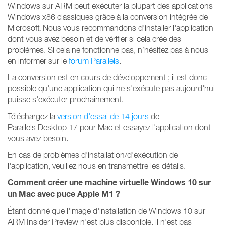
Windows sur ARM peut exécuter la plupart des applications
Windows x86 classiques grâce à la conversion intégrée de
Microsoft. Nous vous recommandons d'installer l'application
dont vous avez besoin et de vérifier si cela crée des
problèmes. Si cela ne fonctionne pas, n’hésitez pas à nous
en informer sur le
forum Parallels
.
La conversion est en cours de développement ; il est donc
possible qu'une application qui ne s'exécute pas aujourd'hui
puisse s'exécuter prochainement.
Téléchargez la
version d'essai de 14 jours
de
Parallels Desktop 17 pour Mac et essayez l'application dont
vous avez besoin.
En cas de problèmes d'installation/d'exécution de
l'application, veuillez nous en transmettre les détails.
Comment créer une machine virtuelle Windows 10 sur
un Mac avec puce Apple M1 ?
Étant donné que l'image d'installation de Windows 10 sur
ARM Insider Preview n'est plus disponible, il n'est pas