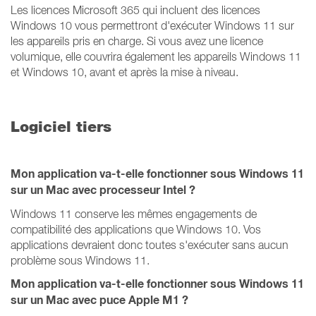
Les licences Microsoft 365 qui incluent des licences
Windows 10 vous permettront d'exécuter Windows 11 sur
les appareils pris en charge. Si vous avez une licence
volumique, elle couvrira également les appareils Windows 11
et Windows 10, avant et après la mise à niveau.
Logiciel tiers
Mon application va-t-elle fonctionner sous Windows 11
sur un Mac avec processeur Intel ?
Windows 11 conserve les mêmes engagements de
compatibilité des applications que Windows 10. Vos
applications devraient donc toutes s'exécuter sans aucun
problème sous Windows 11.
Mon application va-t-elle fonctionner sous Windows 11
sur un Mac avec puce Apple M1 ?