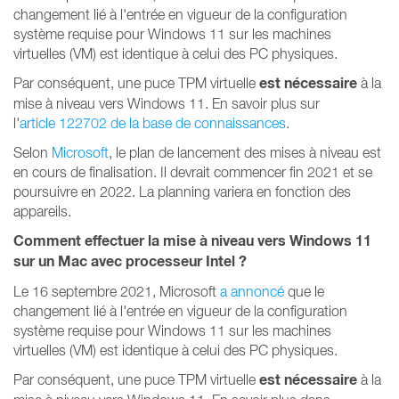
changement lié à l'entrée en vigueur de la configuration
système requise pour Windows 11 sur les machines
virtuelles (VM) est identique à celui des PC physiques.
est nécessaire
Par conséquent, une puce TPM virtuelle
à la
mise à niveau vers Windows 11. En savoir plus sur
l'
article 122702 de la base de connaissances
.
Selon
Microsoft
, le plan de lancement des mises à niveau est
en cours de finalisation. Il devrait commencer fin 2021 et se
poursuivre en 2022. La planning variera en fonction des
appareils.
Comment effectuer la mise à niveau vers Windows 11
sur un Mac avec processeur Intel ?
Le 16 septembre 2021, Microsoft
a annoncé
que le
changement lié à l'entrée en vigueur de la configuration
système requise pour Windows 11 sur les machines
virtuelles (VM) est identique à celui des PC physiques.
est nécessaire
Par conséquent, une puce TPM virtuelle
à la