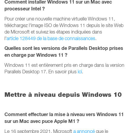
Comment installer Windows 11 sur un Mac avec
processeur Intel ?
Pour créer une nouvelle machine virtuelle Windows 11,
téléchargez l'image ISO de Windows 11 depuis le site Web
de Microsoft et suivez les étapes indiquées dans
l'
article 128449 de la base de connaissances
.
Quelles sont les versions de Parallels Desktop prises
en charge par Windows 11 ?
Windows 11 est entièrement pris en charge dans la version
Parallels Desktop 17. En savoir plus
ici
.
Mettre à niveau depuis Windows 10
Comment effectuer la mise à niveau vers Windows 11
sur un Mac avec puce Apple M1 ?
Le 16 septembre 2021, Microsoft
a annoncé
que le