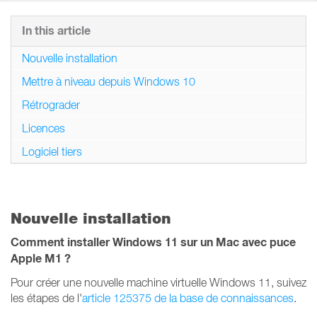
In this article
Nouvelle installation
Mettre à niveau depuis Windows 10
Rétrograder
Licences
Logiciel tiers
Nouvelle installation
Comment installer Windows 11 sur un Mac avec puce
Apple M1 ?
Pour créer une nouvelle machine virtuelle Windows 11, suivez
les étapes de l'
article 125375 de la base de connaissances
.