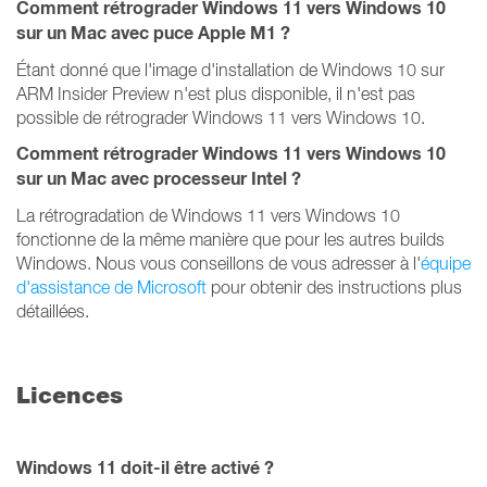
Comment rétrograder Windows 11 vers Windows 10
sur un Mac avec puce Apple M1 ?
Étant donné que l'image d'installation de Windows 10 sur
ARM Insider Preview n'est plus disponible, il n'est pas
possible de rétrograder Windows 11 vers Windows 10.
Comment rétrograder Windows 11 vers Windows 10
sur un Mac avec processeur Intel ?
La rétrogradation de Windows 11 vers Windows 10
fonctionne de la même manière que pour les autres builds
Windows. Nous vous conseillons de vous adresser à l'
équipe
d'assistance de Microsoft
pour obtenir des instructions plus
détaillées.
Licences
Windows 11 doit-il être activé ?