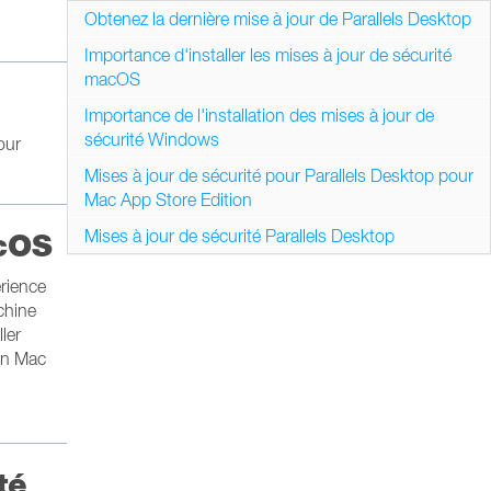
Obtenez la dernière mise à jour de Parallels Desktop
Importance d'installer les mises à jour de sécurité
macOS
Importance de l'installation des mises à jour de
sécurité Windows
our
Mises à jour de sécurité pour Parallels Desktop pour
Mac App Store Edition
Mises à jour de sécurité Parallels Desktop
acOS
érience
chine
ler
 un Mac
té