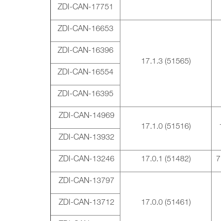
ZDI-CAN-17751
ZDI-CAN-16653
ZDI-CAN-16396
17.1.3 (51565)
ZDI-CAN-16554
ZDI-CAN-16395
ZDI-CAN-14969
17.1.0 (51516)
ZDI-CAN-13932
ZDI-CAN-13246
17.0.1 (51482)
7
ZDI-CAN-13797
ZDI-CAN-13712
17.0.0 (51461)