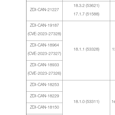
18.3.2 (53621)
ZDI-CAN-21227
17.1.7 (51588)
ZDI-CAN-19187
(CVE-2023-27328)
ZDI-CAN-18964
18.1.1 (53328)
1
(CVE-2023-27327)
ZDI-CAN-18933
(CVE-2023-27326)
ZDI-CAN-18253
ZDI-CAN-18229
18.1.0 (53311)
1
ZDI-CAN-18150