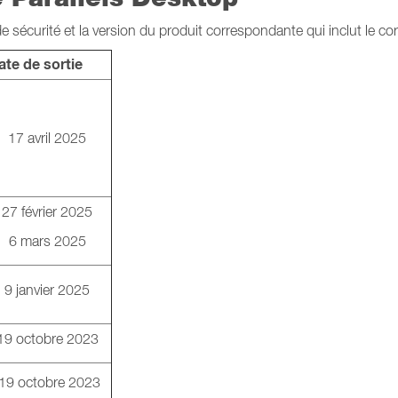
e sécurité et la version du produit correspondante qui inclut le corr
ate de sortie
17 avril 2025
27 février 2025
6 mars 2025
9 janvier 2025
19 octobre 2023
19 octobre 2023