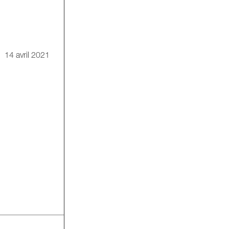
14 avril 2021