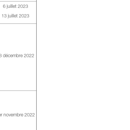
6 juillet 2023
13 juillet 2023
3 décembre 2022
er novembre 2022