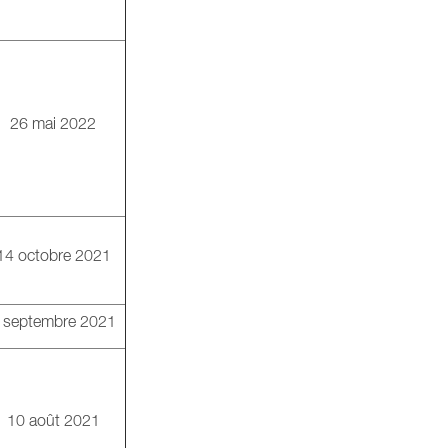
26 mai 2022
14 octobre 2021
 septembre 2021
10 août 2021