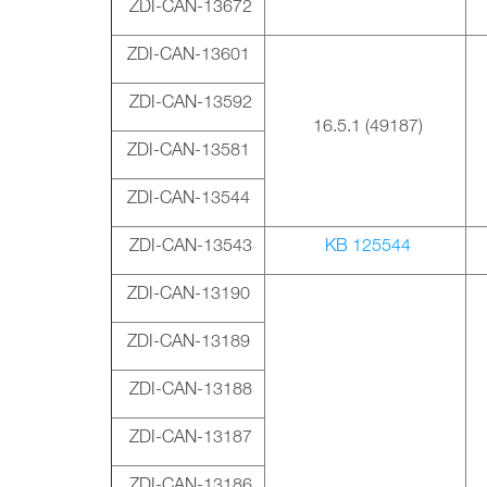
ZDI-CAN-13672
ZDI-CAN-13601
ZDI-CAN-13592
16.5.1 (49187)
ZDI-CAN-13581
ZDI-CAN-13544
ZDI-CAN-13543
KB 125544
ZDI-CAN-13190
ZDI-CAN-13189
ZDI-CAN-13188
ZDI-CAN-13187
ZDI-CAN-13186