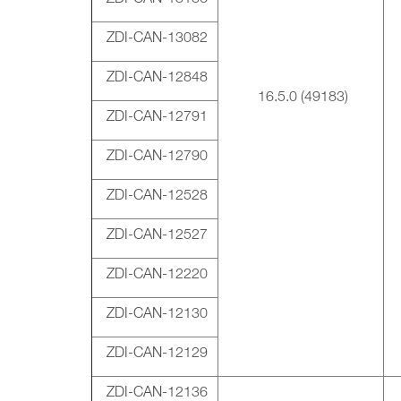
ZDI-CAN-13082
ZDI-CAN-12848
16.5.0 (49183)
ZDI-CAN-12791
ZDI-CAN-12790
ZDI-CAN-12528
ZDI-CAN-12527
ZDI-CAN-12220
ZDI-CAN-12130
ZDI-CAN-12129
ZDI-CAN-12136