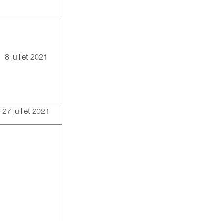
8 juillet 2021
27 juillet 2021