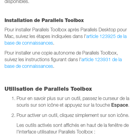
disponibles.
Installation de Parallels Toolbox
Pour installer Parallels Toolbox après Parallels Desktop pour
Mac, suivez les étapes indiquées dans l'
article 123925 de la
base de connaissances
.
Pour installer une copie autonome de Parallels Toolbox,
suivez les instructions figurant dans l'
article 123931 de la
base de connaissances
.
Utilisation de Parallels Toolbox
Pour en savoir plus sur un outil, passez le curseur de la
Espace
souris sur son icône et appuyez sur la touche
.
Pour activer un outil, cliquez simplement sur son icône.
Les outils activés sont affichés en haut de la fenêtre de
l'interface utilisateur Parallels Toolbox :