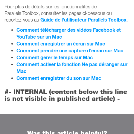
Pour plus de détails sur les fonctionnalités de
Parallels Toolbox, consultez les pages ci-dessous ou
Guide de l'utilisateur Parallels Toolbox
reportez-vous au
.
Comment télécharger des vidéos Facebook et
YouTube sur un Mac
Comment enregistrer un écran sur Mac
Comment prendre une capture d'écran sur Mac
Comment gérer le temps sur Mac
Comment activer la fonction Ne pas déranger sur
Mac
Comment enregistrer du son sur Mac
#- INTERNAL (content below this line
is not visible in published article) -
Was this article helpful?