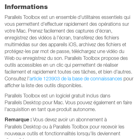
Informations
Parallels Toolbox est un ensemble d'utilitaires essentiels qui
vous permettent d'effectuer rapidement des opérations sur
votre Mac. Prenez facilement des captures d'écran,
enregistrez des vidéos à l'écran, transférez des fichiers
multimédias sur des appareils iOS, archivez des fichiers et
protégez-les par mot de passe, téléchargez une vidéo du
Web ou enregistrez du son. Parallels Toolbox propose des
outils accessibles en un clic qui permettent de réaliser
facilement et rapidement toutes ces tâches, et bien d'autres.
Consultez l'
article 123903 de la base de connaissances
pour
afficher la liste des outils disponibles.
Parallels Toolbox est un logiciel gratuit inclus dans
Parallels Desktop pour Mac. Vous pouvez également en faire
l'acquisition en tant que produit autonome.
Remarque :
Vous devez avoir un abonnement à
Parallels Desktop ou à Parallels Toolbox pour recevoir les
nouveaux outils et fonctionnalités lorsqu'ils deviennent