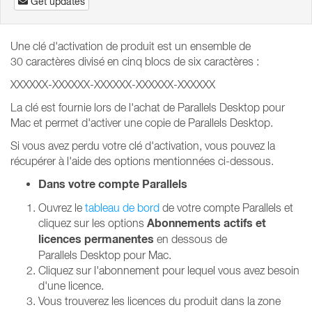
Get updates
Une clé d'activation de produit est un ensemble de
30 caractères divisé en cinq blocs de six caractères :
XXXXXX-XXXXXX-XXXXXX-XXXXXX-XXXXXX
La clé est fournie lors de l'achat de Parallels Desktop pour
Mac et permet d'activer une copie de Parallels Desktop.
Si vous avez perdu votre clé d'activation, vous pouvez la
récupérer à l'aide des options mentionnées ci-dessous.
Dans votre compte Parallels
Ouvrez le
tableau de bord
de votre compte Parallels et
Abonnements actifs
et
cliquez sur les options
licences permanentes
en dessous de
Parallels Desktop pour Mac.
Cliquez sur l'abonnement pour lequel vous avez besoin
d'une licence.
Vous trouverez les licences du produit dans la zone