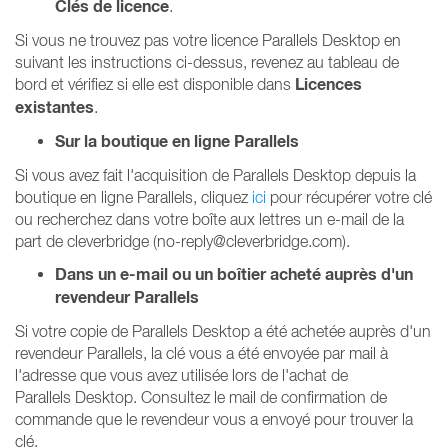
Clés de licence
.
Si vous ne trouvez pas votre licence Parallels Desktop en
suivant les instructions ci-dessus, revenez au tableau de
Licences
bord et vérifiez si elle est disponible dans
existantes
.
Sur la boutique en ligne Parallels
Si vous avez fait l'acquisition de Parallels Desktop depuis la
boutique en ligne Parallels, cliquez
ici
pour récupérer votre clé
ou recherchez dans votre boîte aux lettres un e-mail de la
part de cleverbridge (no-reply@cleverbridge.com).
Dans un e-mail ou un boîtier acheté auprès d'un
revendeur Parallels
Si votre copie de Parallels Desktop a été achetée auprès d'un
revendeur Parallels, la clé vous a été envoyée par mail à
l'adresse que vous avez utilisée lors de l'achat de
Parallels Desktop. Consultez le mail de confirmation de
commande que le revendeur vous a envoyé pour trouver la
clé.