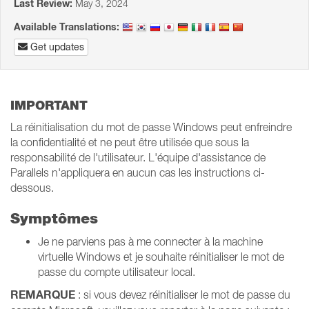
Last Review:
May 3, 2024
Available Translations:
Get updates
IMPORTANT
La réinitialisation du mot de passe Windows peut enfreindre
la confidentialité et ne peut être utilisée que sous la
responsabilité de l'utilisateur. L'équipe d'assistance de
Parallels n'appliquera en aucun cas les instructions ci-
dessous.
Symptômes
Je ne parviens pas à me connecter à la machine
virtuelle Windows et je souhaite réinitialiser le mot de
passe du compte utilisateur local.
REMARQUE
: si vous devez réinitialiser le mot de passe du