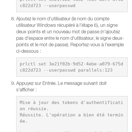
Ajoutez le nom d'utilisateur (le nom du compte
utilisateur Windows récupéré à l'étape 6), un signe
deux-points et un nouveau mot de passe (n'ajoutez
pas d'espace entre le nom d'utilisateur, le signe deux-
points et le mot de passe). Reportez-vous à l'exemple
ci-dessous :
prlctl set 3e21f02b-9d52-4ebe-a079-675d
Appuyez sur Entrée. Le message suivant doit
s'afficher :
Mise à jour des tokens d'authentificati
on réussie.

Réussite. L'opération a bien été termin
ée.
