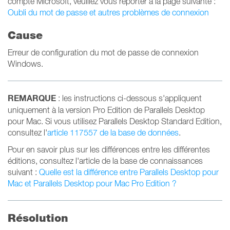
compte Microsoft, veuillez vous reporter à la page suivante :
Oubli du mot de passe et autres problèmes de connexion
Cause
Erreur de configuration du mot de passe de connexion
Windows.
REMARQUE
: les instructions ci-dessous s'appliquent
uniquement à la version Pro Edition de Parallels Desktop
pour Mac. Si vous utilisez Parallels Desktop Standard Edition,
consultez l'
article 117557 de la base de données
.
Pour en savoir plus sur les différences entre les différentes
éditions, consultez l'article de la base de connaissances
suivant :
Quelle est la différence entre Parallels Desktop pour
Mac et Parallels Desktop pour Mac Pro Edition ?
Résolution