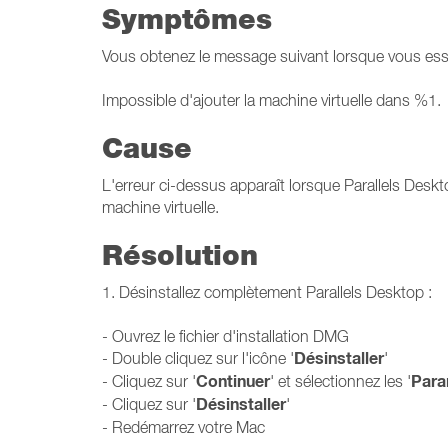
Symptômes
Vous obtenez le message suivant lorsque vous essay
Impossible d'ajouter la machine virtuelle dans %1.
Cause
L'erreur ci-dessus apparaît lorsque Parallels Deskt
machine virtuelle.
Résolution
1. Désinstallez complètement Parallels Desktop :
- Ouvrez le fichier d'installation DMG
Désinstaller
- Double cliquez sur l'icône '
'
Continuer
Para
- Cliquez sur '
' et sélectionnez les '
Désinstaller
- Cliquez sur '
'
- Redémarrez votre Mac