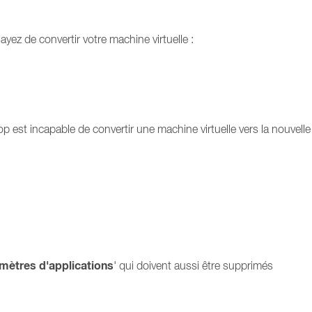
ez de convertir votre machine virtuelle :
op est incapable de convertir une machine virtuelle vers la nouvelle
mètres d'applications
' qui doivent aussi être supprimés