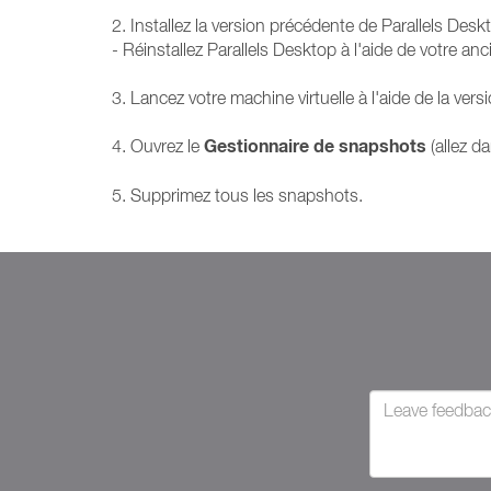
2. Installez la version précédente de Parallels Deskt
- Réinstallez Parallels Desktop à l'aide de votre an
3. Lancez votre machine virtuelle à l'aide de la ver
Gestionnaire de snapshots
4. Ouvrez le
(allez d
5. Supprimez tous les snapshots.