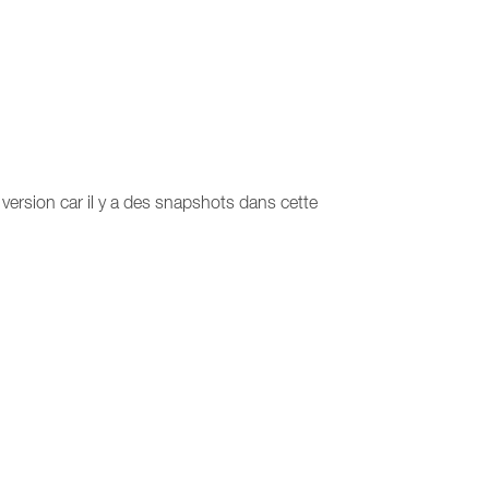
 version car il y a des snapshots dans cette