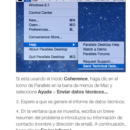
Coherence
Si está usando el modo
, haga clic en el
icono de Parallels en la barra de menús de Mac y
Ayuda
Enviar datos técnicos...
seleccione
>
3. Espere a que se genere el informe de datos técnicos.
4. En la ventana que se muestra, escriba un breve
resumen del problema e introduzca su información de
contacto (nombre y dirección de email). A continuación,