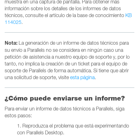
muestra en una captura de pantalla. Para obtener más
información sobre los detalles de los informes de datos
técnicos, consulte el artículo de la base de conocimiento
KB
114025
.
Nota:
La generación de un informe de datos técnicos para
su envío a Parallels no se considera en ningún caso una
petición de asistencia a nuestro equipo de soporte y, por lo
tanto, no implica la creación de un ticket para el equipo de
soporte de Parallels de forma automática. Si tiene que abrir
una solicitud de soporte, visite
esta página
.
¿Cómo puede enviarse un informe?
Para enviar un informe de datos técnicos a Parallels, siga
estos pasos:
1. Reproduzca el problema que está experimentando
con Parallels Desktop.