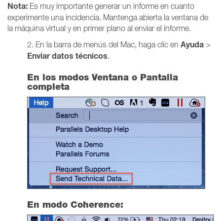
Nota:
Es muy importante generar un informe en cuanto
experimente una incidencia. Mantenga abierta la ventana de
la máquina virtual y en primer plano al enviar el informe.
Ayuda
2. En la barra de menús del Mac, haga clic en
>
Enviar datos técnicos
.
En los modos Ventana o Pantalla
completa
En modo Coherence: