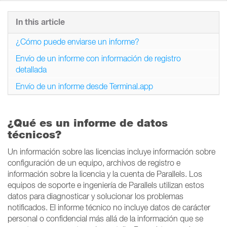
In this article
¿Cómo puede enviarse un informe?
Envío de un informe con información de registro
detallada
Envío de un informe desde Terminal.app
¿Qué es un informe de datos
técnicos?
Un información sobre las licencias incluye información sobre
configuración de un equipo, archivos de registro e
información sobre la licencia y la cuenta de Parallels. Los
equipos de soporte e ingeniería de Parallels utilizan estos
datos para diagnosticar y solucionar los problemas
notificados. El informe técnico no incluye datos de carácter
personal o confidencial más allá de la información que se