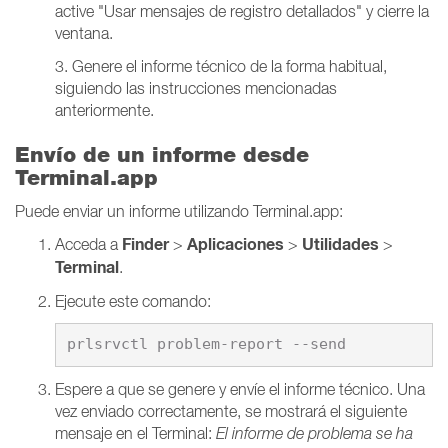
active "Usar mensajes de registro detallados" y cierre la
ventana.
3. Genere el informe técnico de la forma habitual,
siguiendo las instrucciones mencionadas
anteriormente.
Envío de un informe desde
Terminal.app
Puede enviar un informe utilizando Terminal.app:
Finder
Aplicaciones
Utilidades
Acceda a
>
>
>
Terminal
.
Ejecute este comando:
prlsrvctl problem-report --send
Espere a que se genere y envíe el informe técnico. Una
vez enviado correctamente, se mostrará el siguiente
mensaje en el Terminal:
El informe de problema se ha