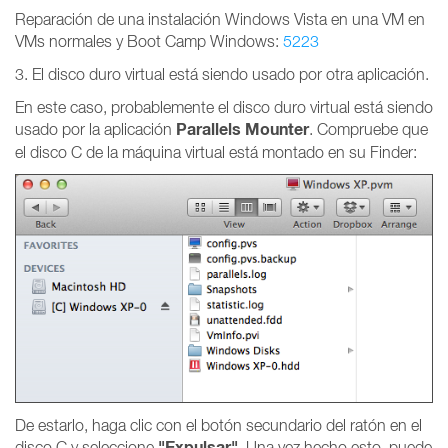
Reparación de una instalación Windows Vista en una VM en
VMs normales y Boot Camp Windows:
5223
3. El disco duro virtual está siendo usado por otra aplicación.
En este caso, probablemente el disco duro virtual está siendo
Parallels Mounter
usado por la aplicación
. Compruebe que
el disco C de la máquina virtual está montado en su Finder:
De estarlo, haga clic con el botón secundario del ratón en el
"Expulsar"
disco C y seleccione
. Una vez hecho esto, puede