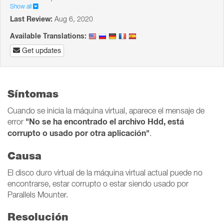
Show all
Last Review:
Aug 6, 2020
Available Translations:
Get updates
Síntomas
Cuando se inicia la máquina virtual, aparece el mensaje de
"No se ha encontrado el archivo Hdd, está
error
corrupto o usado por otra aplicación"
.
Causa
El disco duro virtual de la máquina virtual actual puede no
encontrarse, estar corrupto o estar siendo usado por
Parallels Mounter.
Resolución