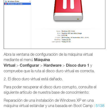
Abra la ventana de configuración de la máquina virtual
Máquina
mediante el menú
Virtual
Configurar
Hardware
Disco duro 1
>
>
>
y
compruebe que la ruta al disco duro virtual es correcta.
2. El disco duro virtual está dañado.
Para poder recuperar el disco duro corrupto, consulte el
siguiente artículo de nuestra base de conocimiento:
Reparación de una instalación de Windows XP en una
máquina virtual estándar y una basada en Boot Camp :
5138