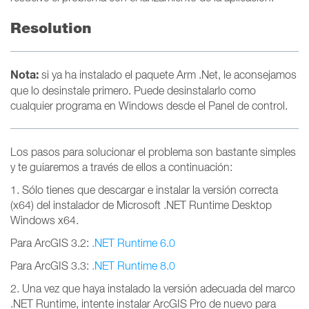
Resolution
Nota:
si ya ha instalado el paquete Arm .Net, le aconsejamos
que lo desinstale primero. Puede desinstalarlo como
cualquier programa en Windows desde el Panel de control.
Los pasos para solucionar el problema son bastante simples
y te guiaremos a través de ellos a continuación:
1. Sólo tienes que descargar e instalar la versión correcta
(x64) del instalador de Microsoft .NET Runtime Desktop
Windows x64.
Para ArcGIS 3.2:
.NET Runtime 6.0
Para ArcGIS 3.3:
.NET Runtime 8.0
2. Una vez que haya instalado la versión adecuada del marco
.NET Runtime, intente instalar ArcGIS Pro de nuevo para