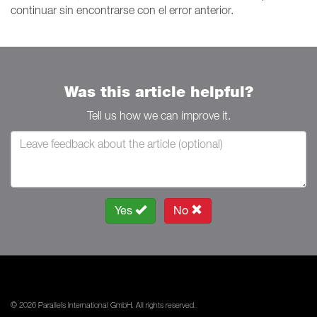
continuar sin encontrarse con el error anterior.
Was this article helpful?
Tell us how we can improve it.
Yes
No
© 2026 Parallels International GmbH. All rights reserved.