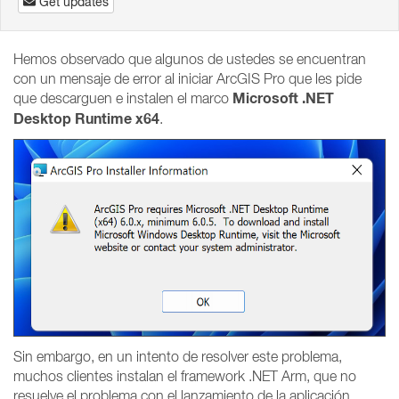
Get updates
Hemos observado que algunos de ustedes se encuentran
con un mensaje de error al iniciar ArcGIS Pro que les pide
Microsoft .NET
que descarguen e instalen el marco
Desktop Runtime x64
.
Sin embargo, en un intento de resolver este problema,
muchos clientes instalan el framework .NET Arm, que no
resuelve el problema con el lanzamiento de la aplicación.