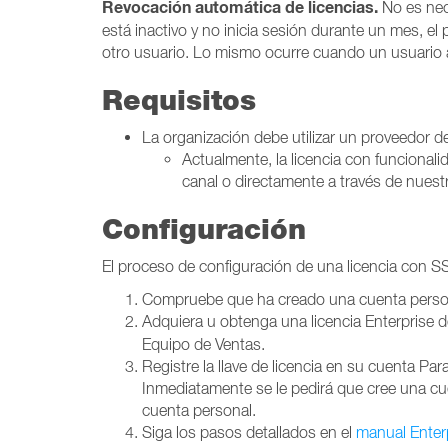
Revocación automática de licencias.
No es nece
está inactivo y no inicia sesión durante un mes, el
otro usuario. Lo mismo ocurre cuando un usuario 
Requisitos
La organización debe utilizar un proveedor de
Actualmente, la licencia con funcional
canal o directamente a través de nues
Configuración
El proceso de configuración de una licencia con SS
Compruebe que ha creado una cuenta persona
Adquiera u obtenga una licencia Enterprise 
Equipo de Ventas.
Registre la llave de licencia en su cuenta Par
Inmediatamente se le pedirá que cree una c
cuenta personal.
Siga los pasos detallados en el
manual Enter