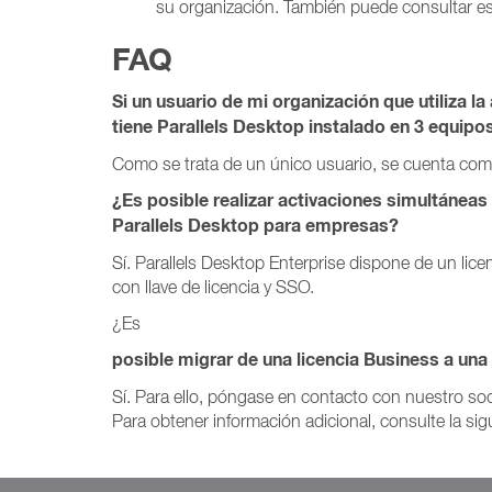
su organización. También puede consultar e
FAQ
Si un usuario de mi organización que utiliza 
tiene Parallels Desktop instalado en 3 equip
Como se trata de un único usuario, se cuenta com
¿Es posible realizar activaciones simultáneas 
Parallels Desktop para empresas?
Sí. Parallels Desktop Enterprise dispone de un lice
con llave de licencia y SSO.
¿Es
posible migrar de una licencia Business a una 
Sí. Para ello, póngase en contacto con nuestro soc
Para obtener información adicional, consulte la si