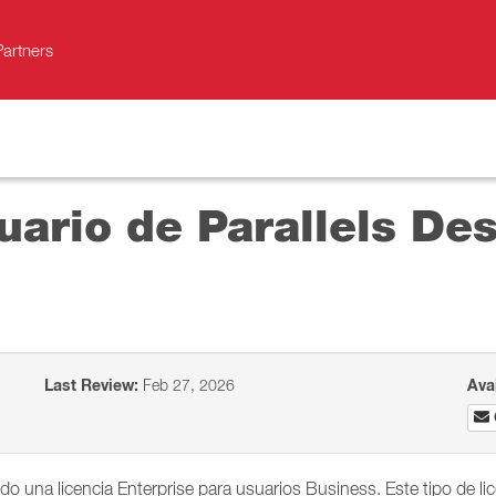
Partners
uario de Parallels De
Last Review:
Feb 27, 2026
Ava
do una licencia Enterprise para usuarios Business. Este tipo de li