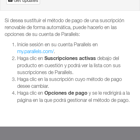
Get updates
Si desea sustituir el método de pago de una suscripción
renovable de forma automática, puede hacerlo en las
opciones de su cuenta de Parallels:
Inicie sesión en su cuenta Parallels en
my.parallels.com/
.
Suscripciones
activas
Haga clic en
debajo del
producto en cuestión y podrá ver la lista con sus
suscripciones de Parallels.
Haga clic en la suscripción cuyo método de pago
desee cambiar.
Opciones de pago
Haga clic en
y se le redirigirá a la
página en la que podrá gestionar el método de pago.