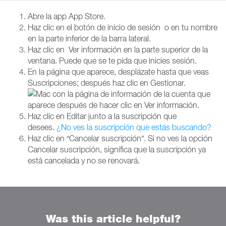
Abre la app App Store.
Haz clic en el botón de inicio de sesión
o en tu nombre
en la parte inferior de la barra lateral.
Haz clic en
Ver información en la parte superior de la
ventana. Puede que se te pida que inicies sesión.
En la página que aparece, desplázate hasta que veas
Suscripciones; después haz clic en Gestionar.
Haz clic en Editar junto a la suscripción que
desees.
¿No ves la suscripción que estás buscando?
Haz clic en “Cancelar suscripción”. Si no ves la opción
Cancelar suscripción, significa que la suscripción ya
está cancelada y no se renovará.
Was this article helpful?