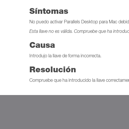
Síntomas
No puedo activar Parallels Desktop para Mac debido
Esta llave no es válida. Compruebe que ha introduc
Causa
Introdujo la llave de forma incorrecta.
Resolución
Compruebe que ha introducido la llave correctamente.