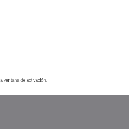
la ventana de activación.