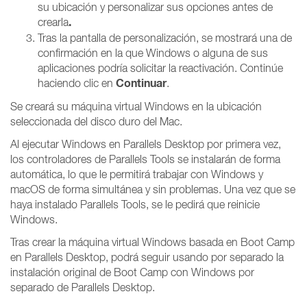
su ubicación y personalizar sus opciones antes de
.
crearla
Tras la pantalla de personalización, se mostrará una de
confirmación en la que Windows o alguna de sus
aplicaciones podría solicitar la reactivación. Continúe
Continuar
haciendo clic en
.
Se creará su máquina virtual Windows en la ubicación
seleccionada del disco duro del Mac.
Al ejecutar Windows en Parallels Desktop por primera vez,
los controladores de Parallels Tools se instalarán de forma
automática, lo que le permitirá trabajar con Windows y
macOS de forma simultánea y sin problemas. Una vez que se
haya instalado Parallels Tools, se le pedirá que reinicie
Windows.
Tras crear la máquina virtual Windows basada en Boot Camp
en Parallels Desktop, podrá seguir usando por separado la
instalación original de Boot Camp con Windows por
separado de Parallels Desktop.