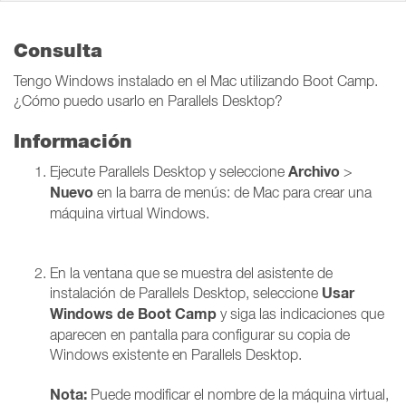
Consulta
Tengo Windows instalado en el Mac utilizando Boot Camp.
¿Cómo puedo usarlo en Parallels Desktop?
Información
Archivo
Ejecute Parallels Desktop y seleccione
>
Nuevo
en la barra de menús: de Mac para crear una
máquina virtual Windows.
En la ventana que se muestra del asistente de
Usar
instalación de Parallels Desktop, seleccione
Windows
de Boot Camp
y siga las indicaciones que
aparecen en pantalla para configurar su copia de
Windows existente en Parallels Desktop.
Nota:
Puede modificar el nombre de la máquina virtual,