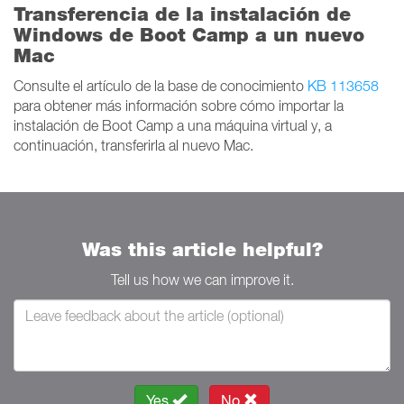
Transferencia de la instalación de
Windows de Boot Camp a un nuevo
Mac
Consulte el artículo de la base de conocimiento
KB 113658
para obtener más información sobre cómo importar la
instalación de Boot Camp a una máquina virtual y, a
continuación, transferirla al nuevo Mac.
Was this article helpful?
Tell us how we can improve it.
Yes
No