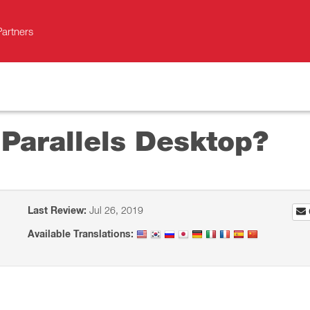
Partners
Parallels Desktop?
Last Review:
Jul 26, 2019
Available Translations: