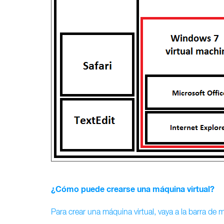
¿Cómo puede crearse una máquina virtual?
Para crear una máquina virtual, vaya a la barra de 