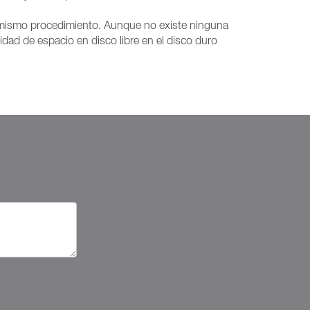
el mismo procedimiento. Aunque no existe ninguna
dad de espacio en disco libre en el disco duro