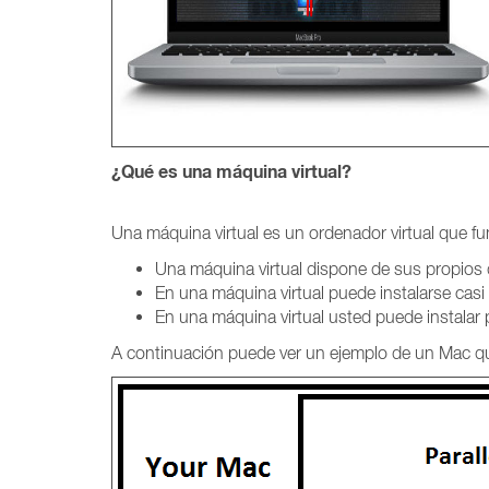
¿Qué es una máquina virtual?
Una máquina virtual es un ordenador virtual que f
Una máquina virtual dispone de sus propios 
En una máquina virtual puede instalarse cas
En una máquina virtual usted puede instalar
A continuación puede ver un ejemplo de un Mac que