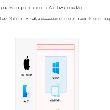
p para Mac le permite ejecutar Windows en su Mac.
 que Safari o TextEdit, a excepción de que esta permite crear máqu