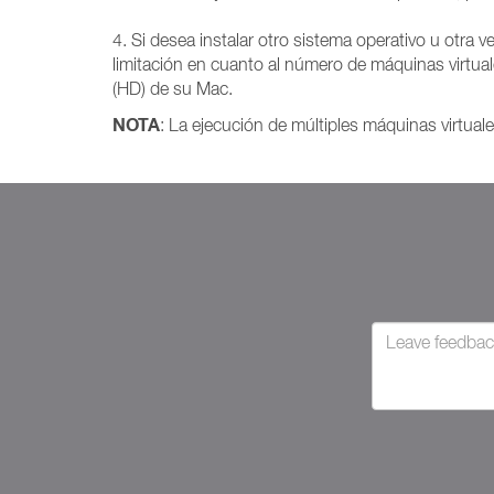
4. Si desea instalar otro sistema operativo u otr
limitación en cuanto al número de máquinas virtual
(HD) de su Mac.
NOTA
: La ejecución de múltiples máquinas virtuale