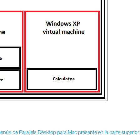
menús de Parallels Desktop para Mac presente en la parte superior 