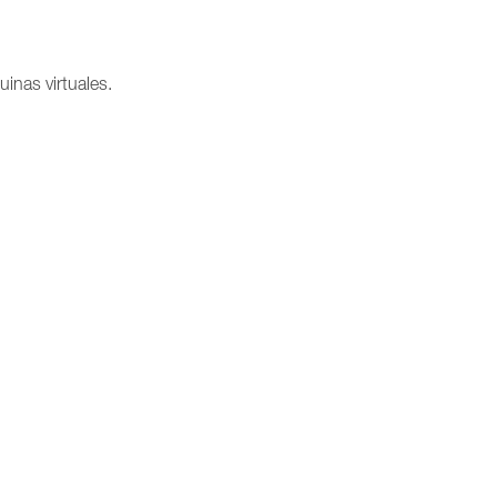
inas virtuales.