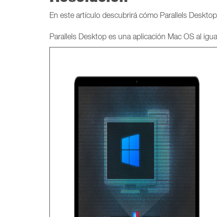
En este artículo descubrirá cómo Parallels Deskto
Parallels Desktop es una aplicación Mac OS al igual