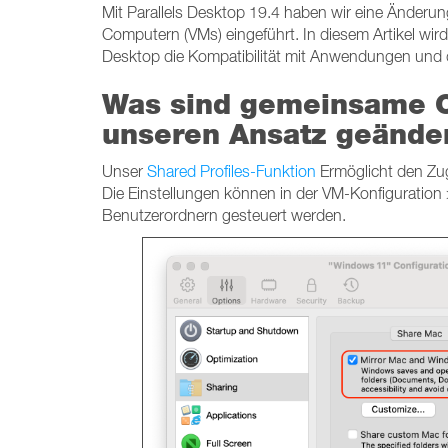
Mit Parallels Desktop 19.4 haben wir eine Änderun
Computern (VMs) eingeführt. In diesem Artikel wird
Desktop die Kompatibilität mit Anwendungen und d
Was sind gemeinsame O
unseren Ansatz geände
Unser
Shared Profiles-Funktion
Ermöglicht den Zug
Die Einstellungen können in der VM-Konfiguratio
Benutzerordnern gesteuert werden.