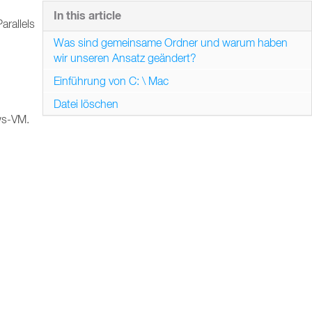
In this article
arallels
Was sind gemeinsame Ordner und warum haben
wir unseren Ansatz geändert?
Einführung von C: \ Mac
Datei löschen
ws-VM.