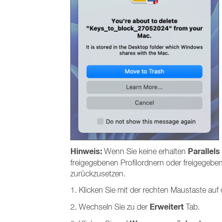
Hinweis:
Parallel
Wenn Sie keine erhalten
freigegebenen Profilordnern oder freigegebe
zurückzusetzen.
1. Klicken Sie mit der rechten Maustaste auf
Erweitert
2. Wechseln Sie zu der
Tab.