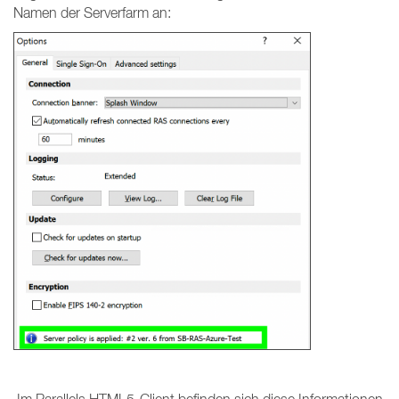
Namen der Serverfarm an: