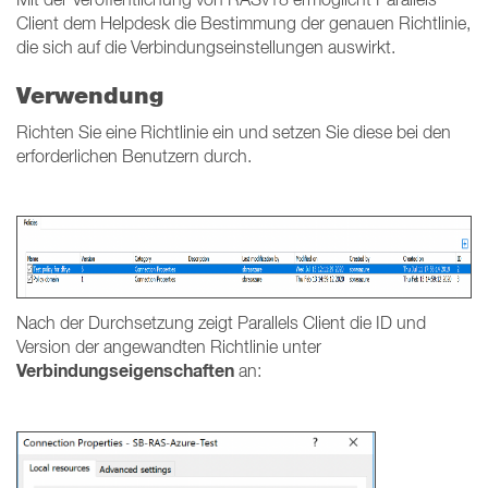
Client dem Helpdesk die Bestimmung der genauen Richtlinie,
die sich auf die Verbindungseinstellungen auswirkt.
Verwendung
Richten Sie eine Richtlinie ein und setzen Sie diese bei den
erforderlichen Benutzern durch.
Nach der Durchsetzung zeigt Parallels Client die ID und
Version der angewandten Richtlinie unter
Verbindungseigenschaften
an: