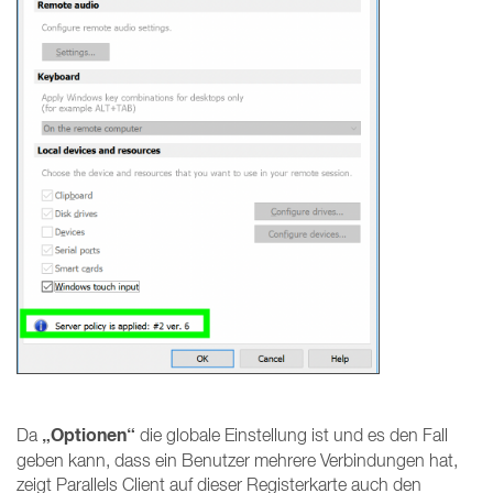
„Optionen“
Da
die globale Einstellung ist und es den Fall
geben kann, dass ein Benutzer mehrere Verbindungen hat,
zeigt Parallels Client auf dieser Registerkarte auch den