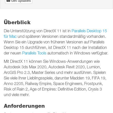
Get updates
Überblick
Die Unterstützung von DirectX 11 ist in
Parallels Desktop 15
für Mac
und späteren Versionen standardmäßig vorhanden.
Wenn Sie ein Upgrade von früheren Versionen auf Parallels
Desktop 15 durchführen, ist DirectX 11 nach der Installation
der neuen
Parallels Tools
automatisch in Windows verfügbar.
Mit DirectX 11 können Sie Windows-Anwendungen wie
Autodesk 3ds Max 2020, Autodesk Revit 2020, Lumion,
ArcGIS Pro 2.3, Master Series und mehr ausführen. Spielen
Sie viele Ihrer Lieblingsspiele, darunter Madden 19, FIFA 19,
Anno 2205, Railway Empire, Space Engineers, Frostpunk,
Risk of Rain 2, Age of Empires: Definitive Edition, Crysis 3
und viele mehr.
Anforderungen