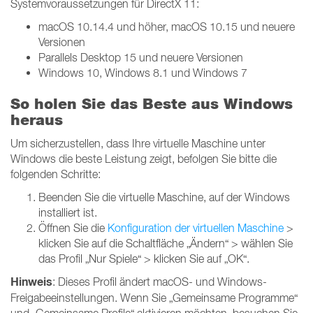
Systemvoraussetzungen für DirectX 11:
macOS 10.14.4 und höher, macOS 10.15 und neuere
Versionen
Parallels Desktop 15 und neuere Versionen
Windows 10, Windows 8.1 und Windows 7
So holen Sie das Beste aus Windows
heraus
Um sicherzustellen, dass Ihre virtuelle Maschine unter
Windows die beste Leistung zeigt, befolgen Sie bitte die
folgenden Schritte:
Beenden Sie die virtuelle Maschine, auf der Windows
installiert ist.
Öffnen Sie die
Konfiguration der virtuellen Maschine
>
klicken Sie auf die Schaltfläche „Ändern“ > wählen Sie
das Profil „Nur Spiele“ > klicken Sie auf „OK“.
Hinweis
: Dieses Profil ändert macOS- und Windows-
Freigabeeinstellungen. Wenn Sie „Gemeinsame Programme“