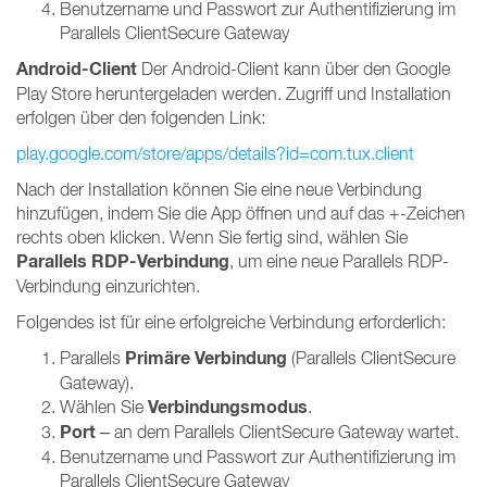
Benutzername und Passwort zur Authentifizierung im
Parallels ClientSecure Gateway
Android-Client
Der Android-Client kann über den Google
Play Store heruntergeladen werden. Zugriff und Installation
erfolgen über den folgenden Link:
play.google.com/store/apps/details?id=com.tux.client
Nach der Installation können Sie eine neue Verbindung
hinzufügen, indem Sie die App öffnen und auf das +-Zeichen
rechts oben klicken. Wenn Sie fertig sind, wählen Sie
Parallels RDP-Verbindung
, um eine neue Parallels RDP-
Verbindung einzurichten.
Folgendes ist für eine erfolgreiche Verbindung erforderlich:
Primäre Verbindung
Parallels
(Parallels ClientSecure
Gateway).
Verbindungsmodus
Wählen Sie
.
Port
– an dem Parallels ClientSecure Gateway wartet.
Benutzername und Passwort zur Authentifizierung im
Parallels ClientSecure Gateway