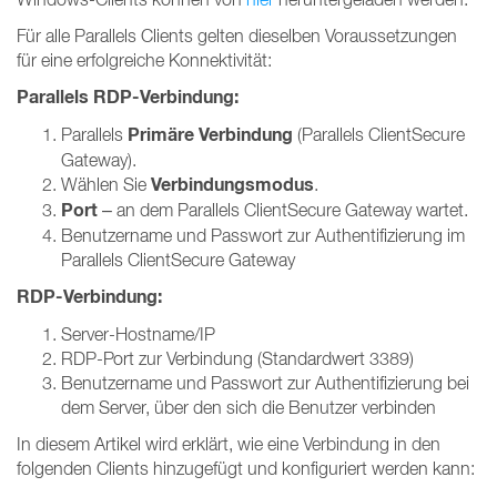
Für alle Parallels Clients gelten dieselben Voraussetzungen
für eine erfolgreiche Konnektivität:
Parallels RDP-Verbindung:
Primäre Verbindung
Parallels
(Parallels ClientSecure
Gateway).
Verbindungsmodus
Wählen Sie
.
Port
– an dem Parallels ClientSecure Gateway wartet.
Benutzername und Passwort zur Authentifizierung im
Parallels ClientSecure Gateway
RDP-Verbindung:
Server-Hostname/IP
RDP-Port zur Verbindung (Standardwert 3389)
Benutzername und Passwort zur Authentifizierung bei
dem Server, über den sich die Benutzer verbinden
In diesem Artikel wird erklärt, wie eine Verbindung in den
folgenden Clients hinzugefügt und konfiguriert werden kann: