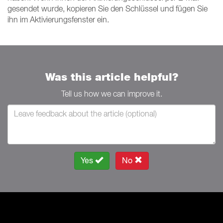
gesendet wurde, kopieren Sie den Schlüssel und fügen Sie
ihn im Aktivierungsfenster ein.
Was this article helpful?
Tell us how we can improve it.
Yes
No