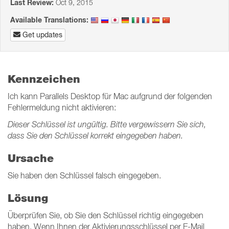
Last Review:
Oct 9, 2015
Available Translations:
Get updates
Kennzeichen
Ich kann Parallels Desktop für Mac aufgrund der folgenden
Fehlermeldung nicht aktivieren:
Dieser Schlüssel ist ungültig. Bitte vergewissern Sie sich,
dass Sie den Schlüssel korrekt eingegeben haben.
Ursache
Sie haben den Schlüssel falsch eingegeben.
Lösung
Überprüfen Sie, ob Sie den Schlüssel richtig eingegeben
haben. Wenn Ihnen der Aktivierungsschlüssel per E-Mail