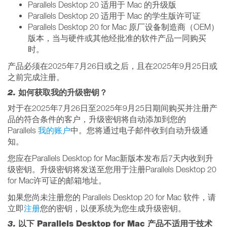
Parallels Desktop 20 适用于 Mac 的升级版
Parallels Desktop 20 适用于 Mac 的学生版许可证
Parallels Desktop 20 for Mac 原厂设备制造商（OEM）
版本，当与硬件或其他经批准的软件产品一同购买
时。
产品必须在2025年7月26日或之后，且在2025年9月25日或
之前完成注册。
2.
如何获取我的升级密钥？
对于在2025年7月26日至2025年9月25日期间购买并注册产
品的符合条件的客户，升级密钥将自动添加到您的
Parallels
我的账户
中。您将通过电子邮件收到自动升级通
知。
您应在Parallels Desktop for Mac新版本发布后7天内收到升
级密钥。升级密钥将发送至您用于注册Parallels Desktop 20
for Mac许可证的邮箱地址。
如果您尚未注册您的 Parallels Desktop 20 for Mac 软件，请
立即
注册
您的密钥，以便系统为您生成升级密钥。
3.
以下 Parallels Desktop for Mac 产品不适用于技术