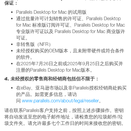
保证：
Parallels Desktop for Mac 的试用版
通过批量许可计划销售的许可证、Parallels Desktop
for Mac 标准版订阅许可证、Parallels Desktop for Mac
专业版许可证以及 Parallels Desktop for Mac 商业版许
可证。
非转售版（NFR）
未经授权购买的OEM版本，且未附带硬件或符合条件
的软件。
在2025年7月26日之前或2025年9月25日之后购买并
注册的Parallels Desktop for Mac版本。
4.
未经授权的零售商和经销商包括但不限于：
在eBay、亚马逊市场以及非Parallels授权经销商处购买
的产品。如需更多信息，请访
问
www.parallels.com/about/legal/reseller
。
请在联系Parallels客户支持之前，按照上述步骤操作。密钥
将自动发送至您的电子邮件地址，请检查您的垃圾邮件/垃
圾文件夹。请允许最多七个工作日的时间来接收您的密钥。