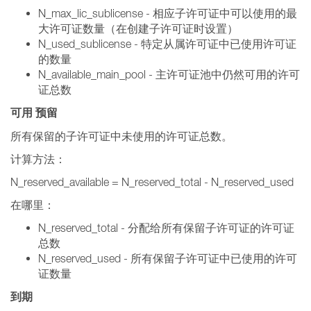
N_max_lic_sublicense - 相应子许可证中可以使用的最
大许可证数量（在创建子许可证时设置）
N_used_sublicense - 特定从属许可证中已使用许可证
的数量
N_available_main_pool - 主许可证池中仍然可用的许可
证总数
可用 预留
所有保留的子许可证中未使用的许可证总数。
计算方法：
N_reserved_available = N_reserved_total - N_reserved_used
在哪里：
N_reserved_total - 分配给所有保留子许可证的许可证
总数
N_reserved_used - 所有保留子许可证中已使用的许可
证数量
到期