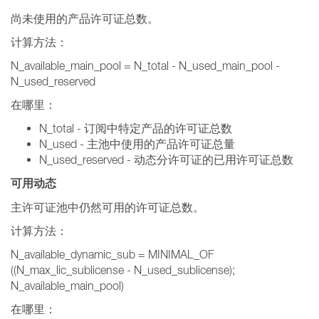
尚未使用的产品许可证总数。
计算方法：
N_available_main_pool = N_total - N_used_main_pool -
N_used_reserved
在哪里：
N_total - 订阅中特定产品的许可证总数
N_used - 主池中使用的产品许可证总量
N_used_reserved - 动态分许可证的已用许可证总数
可用动态
主许可证池中仍然可用的许可证总数。
计算方法：
N_available_dynamic_sub = MINIMAL_OF
((N_max_lic_sublicense - N_used_sublicense);
N_available_main_pool)
在哪里：