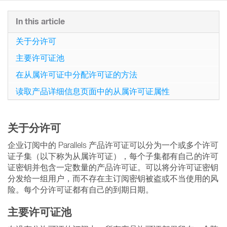
In this article
关于分许可
主要许可证池
在从属许可证中分配许可证的方法
读取产品详细信息页面中的从属许可证属性
关于分许可
企业订阅中的 Parallels 产品许可证可以分为一个或多个许可
证子集（以下称为从属许可证），每个子集都有自己的许可
证密钥并包含一定数量的产品许可证。可以将分许可证密钥
分发给一组用户，而不存在主订阅密钥被盗或不当使用的风
险。每个分许可证都有自己的到期日期。
主要许可证池