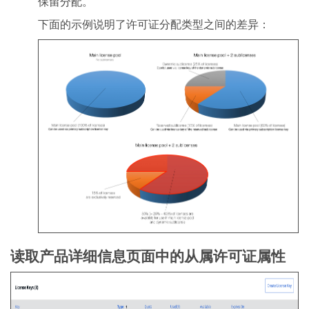
保留分配。
下面的示例说明了许可证分配类型之间的差异：
读取产品详细信息页面中的从属许可证属性