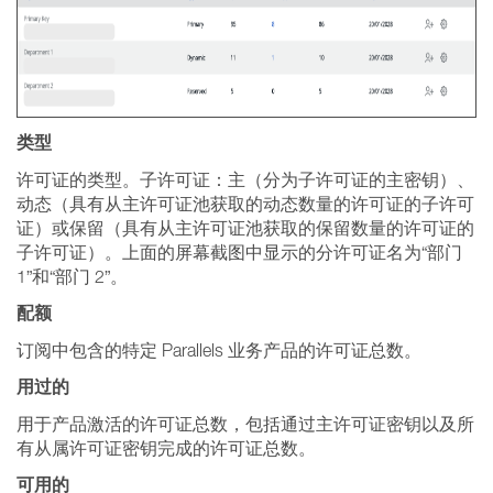
类型
许可证的类型。子许可证：主（分为子许可证的主密钥）、
动态（具有从主许可证池获取的动态数量的许可证的子许可
证）或保留（具有从主许可证池获取的保留数量的许可证的
子许可证）。上面的屏幕截图中显示的分许可证名为“部门
1”和“部门 2”。
配额
订阅中包含的特定 Parallels 业务产品的许可证总数。
用过的
用于产品激活的许可证总数，包括通过主许可证密钥以及所
有从属许可证密钥完成的许可证总数。
可用的