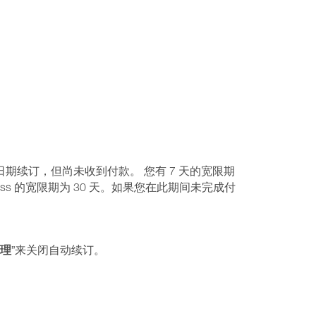
期续订，但尚未收到付款。 您有 7 天的宽限期
op Business 的宽限期为 30 天。如果您在此期间未完成付
管理
”来关闭自动续订。