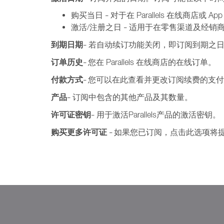
购买当日
对于在 Parallels 在线商店或 App St
–
激活/注册之日
适用于在零售渠道及经销商
–
到期日期
若自动续订功能关闭，即订阅到期之日
–
订单历史
您在 Parallels 在线商店的在线订单。
–
付款方式
您可以在此查看并更改订阅续费的支付
–
产品
订阅中包含的其他产品及其数量。
–
许可证密钥
用于激活Parallels产品的激活密钥。
–
购买更多许可证
如果您已订阅，点击此选项将
–