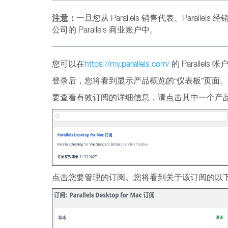
注意：
一旦您从 Parallels 销售代表、Parallel
公司的 Parallels 商业账户中。
您可以在
https://my.parallels.com/
的 Paralle
登录后，您将看到显示产品概览的“仪表板”页面。
要查看有效订阅的详细信息，请点击其中一个产
点击您要管理的订阅。您将看到关于该订阅的以