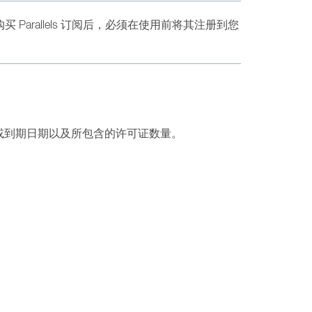
，或在线购买 Parallels 订阅后，必须在使用前将其注册到您
或到期日期以及所包含的许可证数量。