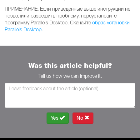
ПРИМЕЧАНИЕ. Если приведенные выше инструкции не
позволили разрешить проблему, переустановите
программу Parallels Desktop. Скачайте
образ установки
Parallels Desktop
.
Was this article helpful?
Tell us how we can improve it.
Yes
No